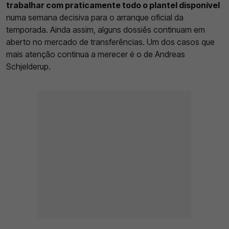
trabalhar com praticamente todo o plantel disponível
numa semana decisiva para o arranque oficial da
temporada. Ainda assim, alguns dossiês continuam em
aberto no mercado de transferências. Um dos casos que
mais atenção continua a merecer é o de Andreas
Schjelderup.