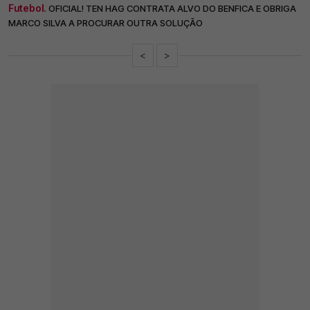
Futebol.
OFICIAL! TEN HAG CONTRATA ALVO DO BENFICA E OBRIGA
MARCO SILVA A PROCURAR OUTRA SOLUÇÃO
<
>