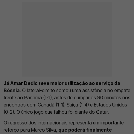
Já Amar Dedic teve maior utilização ao serviço da
Bósnia
. O lateral-direito somou uma assistência no empate
frente ao Panamá (1-1), antes de cumprir os 90 minutos nos
encontros com Canadá (1-1), Suíça (1-4) e Estados Unidos
(0-2). O único jogo que falhou foi diante do Qatar.
O regresso dos internacionais representa um importante
reforço para Marco Silva,
que poderá finalmente