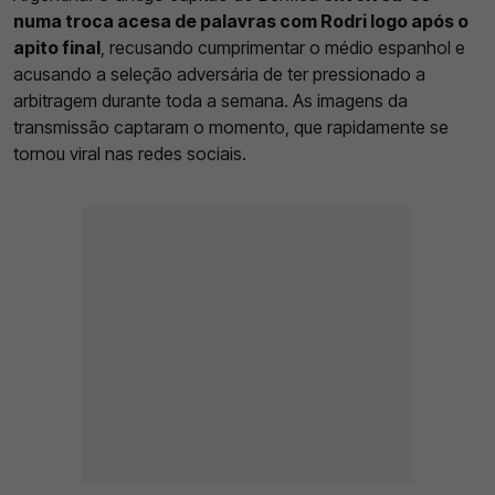
numa troca acesa de palavras com Rodri logo após o
apito final
, recusando cumprimentar o médio espanhol e
acusando a seleção adversária de ter pressionado a
arbitragem durante toda a semana. As imagens da
transmissão captaram o momento, que rapidamente se
tornou viral nas redes sociais.