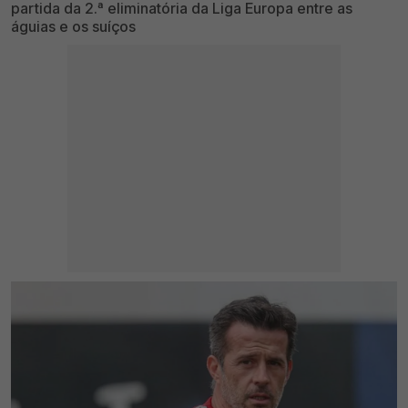
partida da 2.ª eliminatória da Liga Europa entre as
águias e os suíços