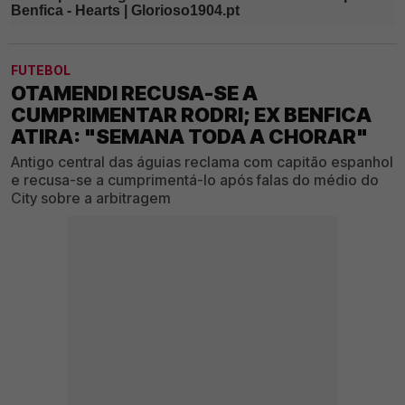
FUTEBOL
OTAMENDI RECUSA-SE A
CUMPRIMENTAR RODRI; EX BENFICA
ATIRA: "SEMANA TODA A CHORAR"
Antigo central das águias reclama com capitão espanhol
e recusa-se a cumprimentá-lo após falas do médio do
City sobre a arbitragem