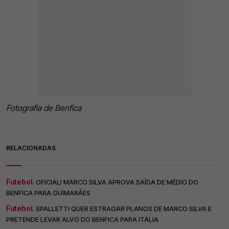
Fotografia de Benfica
RELACIONADAS
Futebol.
OFICIAL! MARCO SILVA APROVA SAÍDA DE MÉDIO DO
BENFICA PARA GUIMARÃES
Futebol.
SPALLETTI QUER ESTRAGAR PLANOS DE MARCO SILVA E
PRETENDE LEVAR ALVO DO BENFICA PARA ITÁLIA