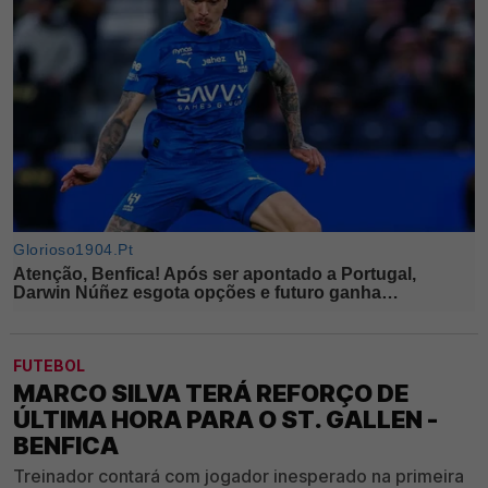
FUTEBOL
MARCO SILVA TERÁ REFORÇO DE
ÚLTIMA HORA PARA O ST. GALLEN -
BENFICA
Treinador contará com jogador inesperado na primeira