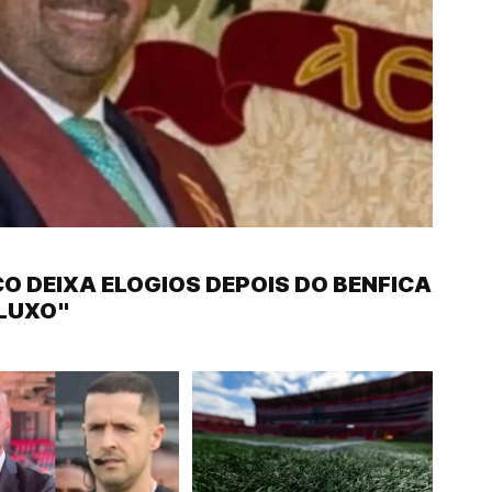
 DEIXA ELOGIOS DEPOIS DO BENFICA
 LUXO"