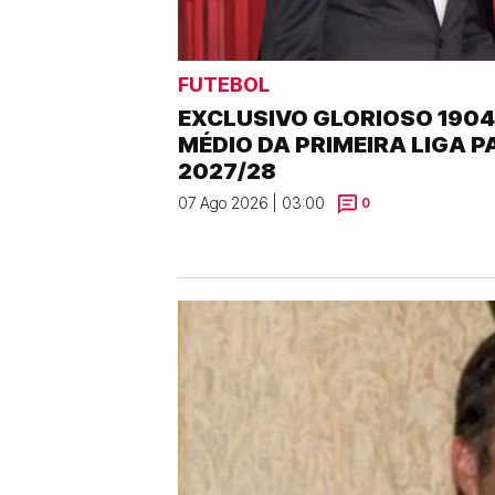
FUTEBOL
EXCLUSIVO GLORIOSO 1904 
MÉDIO DA PRIMEIRA LIGA 
2027/28
07 Ago 2026 | 03:00
0