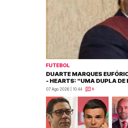
FUTEBOL
DUARTE MARQUES EUFÓRICO
- HEARTS: "UMA DUPLA DE
07 Ago 2026 | 10:44
0