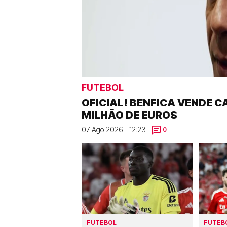
FUTEBOL
OFICIAL! BENFICA VENDE C
MILHÃO DE EUROS
07 Ago 2026 | 12:23
0
FUTEBOL
FUTEB