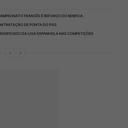
 CAMPEONATO FRANCÊS É REFORÇO DO BENFICA
CONTRATAÇÃO DE PONTA DO PSG
CLASSIFICADO DA LIGA ESPANHOLA NAS COMPETIÇÕES
<
>