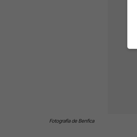
Fotografia de Benfica