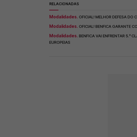
RELACIONADAS
Modalidades.
OFICIAL! MELHOR DEFESA DO
Modalidades.
OFICIAL! BENFICA GARANTE 
Modalidades.
BENFICA VAI ENFRENTAR 5.º 
EUROPEIAS