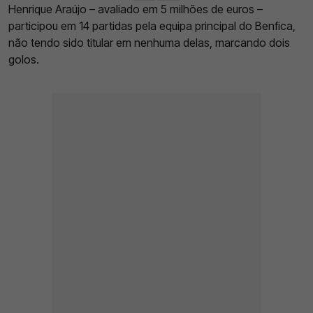
Henrique Araújo – avaliado em 5 milhões de euros –
participou em 14 partidas pela equipa principal do Benfica,
não tendo sido titular em nenhuma delas, marcando dois
golos.