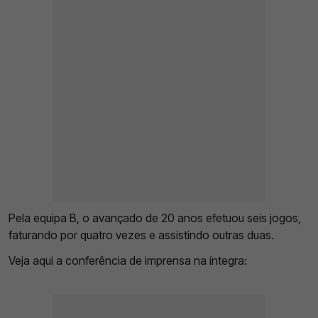
Pela equipa B, o avançado de 20 anos efetuou seis jogos,
faturando por quatro vezes e assistindo outras duas.
Veja aqui a conferência de imprensa na íntegra: