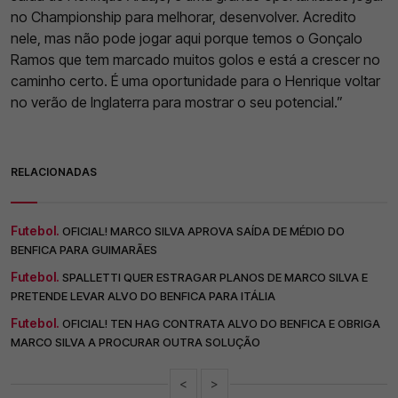
no Championship para melhorar, desenvolver. Acredito
nele, mas não pode jogar aqui porque temos o Gonçalo
Ramos que tem marcado muitos golos e está a crescer no
caminho certo. É uma oportunidade para o Henrique voltar
no verão de Inglaterra para mostrar o seu potencial.”
RELACIONADAS
Futebol.
OFICIAL! MARCO SILVA APROVA SAÍDA DE MÉDIO DO
BENFICA PARA GUIMARÃES
Futebol.
SPALLETTI QUER ESTRAGAR PLANOS DE MARCO SILVA E
PRETENDE LEVAR ALVO DO BENFICA PARA ITÁLIA
Futebol.
OFICIAL! TEN HAG CONTRATA ALVO DO BENFICA E OBRIGA
MARCO SILVA A PROCURAR OUTRA SOLUÇÃO
<
>