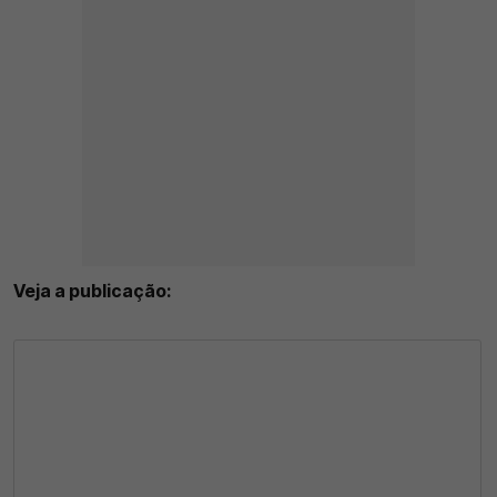
Veja a publicação: