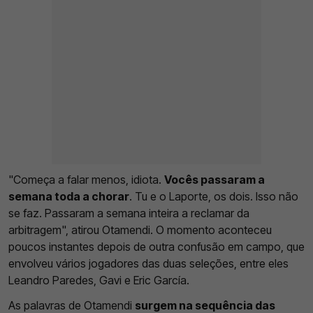
"Começa a falar menos, idiota.
Vocês passaram a
semana toda a chorar
. Tu e o Laporte, os dois. Isso não
se faz. Passaram a semana inteira a reclamar da
arbitragem", atirou Otamendi. O momento aconteceu
poucos instantes depois de outra confusão em campo, que
envolveu vários jogadores das duas seleções, entre eles
Leandro Paredes, Gavi e Eric García.
As palavras de Otamendi
surgem na sequência das