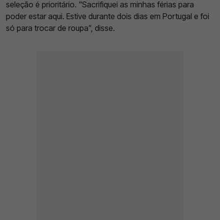
seleção é prioritário. "Sacrifiquei as minhas férias para
poder estar aqui. Estive durante dois dias em Portugal e foi
só para trocar de roupa”, disse.