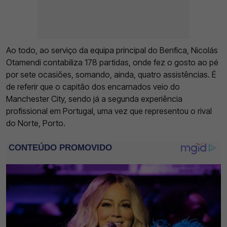
Ao todo, ao serviço da equipa principal do Benfica, Nicolás
Otamendi contabiliza 178 partidas, onde fez o gosto ao pé
por sete ocasiões, somando, ainda, quatro assistências. É
de referir que o capitão dos encarnados veio do
Manchester City, sendo já a segunda experiência
profissional em Portugal, uma vez que representou o rival
do Norte, Porto.