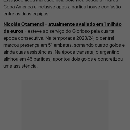
Copa América e inclusive após a partida houve confusão
entre as duas equipas.
Nicolás Otamendi
-
atualmente avaliado em 1 milhão
de euros
- esteve ao serviço do Glorioso pela quarta
época consecutiva. Na temporada 2023/24, o central
marcou presença em 51 embates, somando quatro golos e
ainda duas assistências. Na época transata, o argentino
alinhou em 46 partidas, apontou dois golos e concretizou
uma assistência.