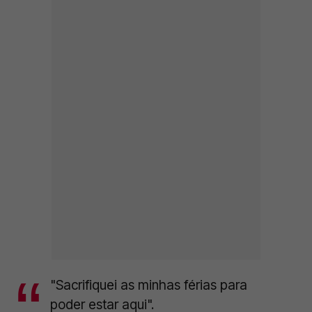
"Sacrifiquei as minhas férias para
poder estar aqui".