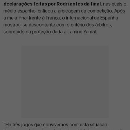
declarações feitas por Rodri antes da final
, nas quais o
médio espanhol criticou a arbitragem da competição. Após
a meia-final frente à França, o internacional de Espanha
mostrou-se descontente com o critério dos árbitros,
sobretudo na proteção dada a Lamine Yamal.
"Há três jogos que convivemos com esta situação.