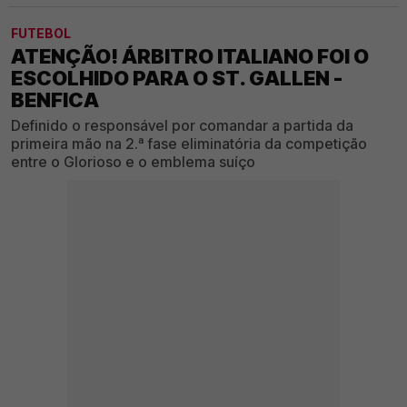
FUTEBOL
ATENÇÃO! ÁRBITRO ITALIANO FOI O
ESCOLHIDO PARA O ST. GALLEN -
BENFICA
Definido o responsável por comandar a partida da
primeira mão na 2.ª fase eliminatória da competição
entre o Glorioso e o emblema suíço