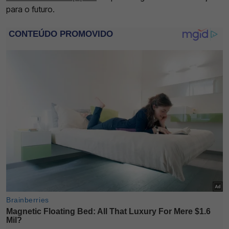
para o futuro.