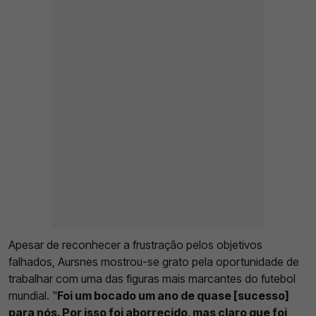
Apesar de reconhecer a frustração pelos objetivos
falhados, Aursnes mostrou-se grato pela oportunidade de
trabalhar com uma das figuras mais marcantes do futebol
mundial. "
Foi um bocado um ano de quase [sucesso]
para nós. Por isso foi aborrecido, mas claro que foi