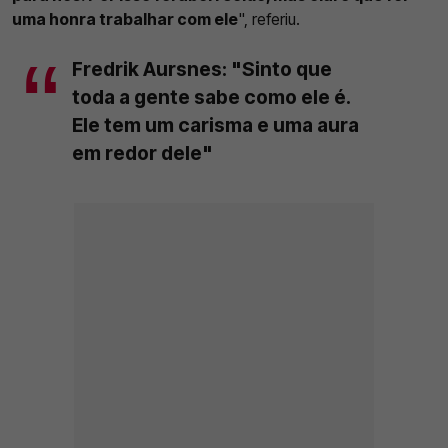
uma honra trabalhar com ele
", referiu.
Fredrik Aursnes: "Sinto que
toda a gente sabe como ele é.
Ele tem um carisma e uma aura
em redor dele"