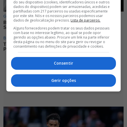
do seu dispositivo (cookies, identificadores únicos e outros
dados do dispositivo) podem ser armazenadas, acedidas e
partilhadas com 217 parceiros ou usadas especificamente
por este site. Nós e os nossos parceiros podemos usar
dados de geolocalização precisos.
Lista de parceiros.
Alguns fornecedores podem tratar os seus dados pessoais
com base no interesse legítimo, ao qual se pode opor
gerindo as opções abaixo. Procure um link na parte inferior
desta página ou no menu do site para gerir ou revogar o
consentimento nas definições de privacidade e cookies.
Consentir
Gerir opções