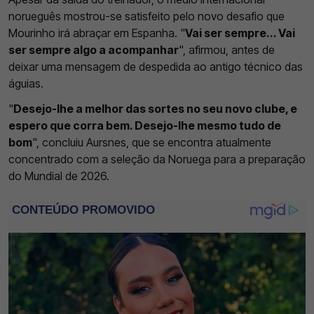
norueguês mostrou-se satisfeito pelo novo desafio que
Mourinho irá abraçar em Espanha. "
Vai ser sempre... Vai
ser sempre algo a acompanhar
", afirmou, antes de
deixar uma mensagem de despedida ao antigo técnico das
águias.
"
Desejo-lhe a melhor das sortes no seu novo clube, e
espero que corra bem. Desejo-lhe mesmo tudo de
bom
", concluiu Aursnes, que se encontra atualmente
concentrado com a seleção da Noruega para a preparação
do Mundial de 2026.