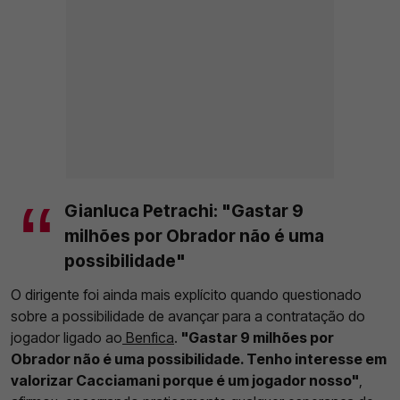
Gianluca Petrachi: "Gastar 9
milhões por Obrador não é uma
possibilidade"
O dirigente foi ainda mais explícito quando questionado
sobre a possibilidade de avançar para a contratação do
jogador ligado ao
Benfica
.
"Gastar 9 milhões por
Obrador não é uma possibilidade. Tenho interesse em
valorizar Cacciamani porque é um jogador nosso"
,