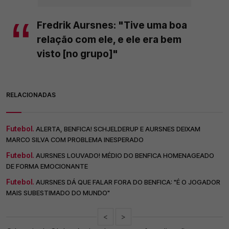
Fredrik Aursnes: "Tive uma boa
relação com ele, e ele era bem
visto [no grupo]"
RELACIONADAS
Futebol.
ALERTA, BENFICA! SCHJELDERUP E AURSNES DEIXAM
MARCO SILVA COM PROBLEMA INESPERADO
Futebol.
AURSNES LOUVADO! MÉDIO DO BENFICA HOMENAGEADO
DE FORMA EMOCIONANTE
Futebol.
AURSNES DÁ QUE FALAR FORA DO BENFICA: "É O JOGADOR
MAIS SUBESTIMADO DO MUNDO"
<
>