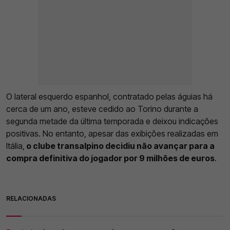
O lateral esquerdo espanhol, contratado pelas águias há
cerca de um ano, esteve cedido ao Torino durante a
segunda metade da última temporada e deixou indicações
positivas. No entanto, apesar das exibições realizadas em
Itália,
o clube transalpino decidiu não avançar para a
compra definitiva do jogador por 9 milhões de euros
.
RELACIONADAS