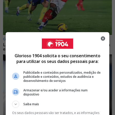
Glorioso 1904 solicita o seu consentimento
para utilizar os seus dados pessoais para:
Publicidade e conteúdos personalizados, medição de
publicidade e conteúdos, estudos de audiência e
desenvolvimento de serviços
Armazenar e/ou aceder a informações num
dispositivo
Saiba mais
Os seus dados pessoais vão ser tratados, e as informações