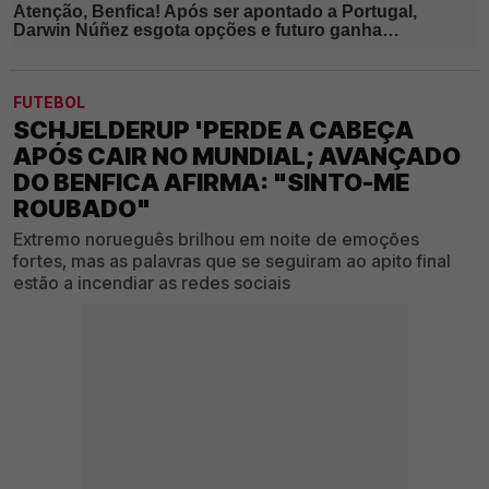
FUTEBOL
SCHJELDERUP 'PERDE A CABEÇA
APÓS CAIR NO MUNDIAL; AVANÇADO
DO BENFICA AFIRMA: "SINTO-ME
ROUBADO"
Extremo norueguês brilhou em noite de emoções
fortes, mas as palavras que se seguiram ao apito final
estão a incendiar as redes sociais