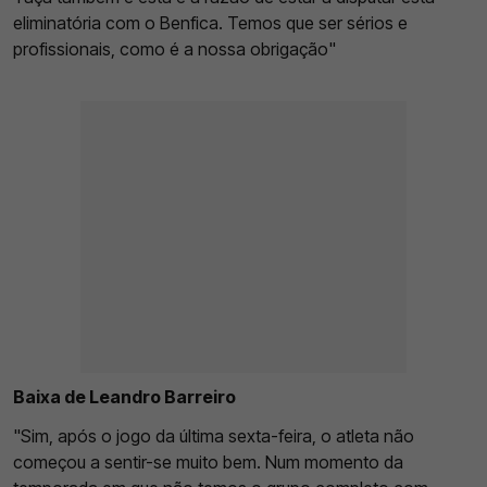
eliminatória com o Benfica. Temos que ser sérios e
profissionais, como é a nossa obrigação"
Baixa de Leandro Barreiro
"Sim, após o jogo da última sexta-feira, o atleta não
começou a sentir-se muito bem. Num momento da