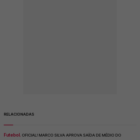
RELACIONADAS
Futebol.
OFICIAL! MARCO SILVA APROVA SAÍDA DE MÉDIO DO