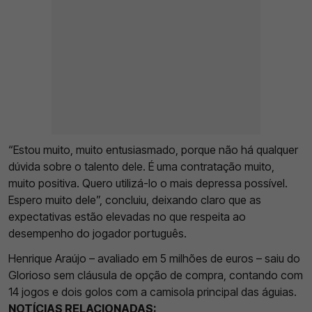
“Estou muito, muito entusiasmado, porque não há qualquer
dúvida sobre o talento dele. É uma contratação muito,
muito positiva. Quero utilizá-lo o mais depressa possível.
Espero muito dele”, concluiu, deixando claro que as
expectativas estão elevadas no que respeita ao
desempenho do jogador português.
Henrique Araújo – avaliado em 5 milhões de euros – saiu do
Glorioso sem cláusula de opção de compra, contando com
14 jogos e dois golos com a camisola principal das águias.
NOTÍCIAS RELACIONADAS: