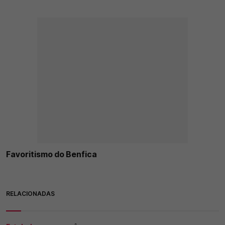
Favoritismo do Benfica
RELACIONADAS