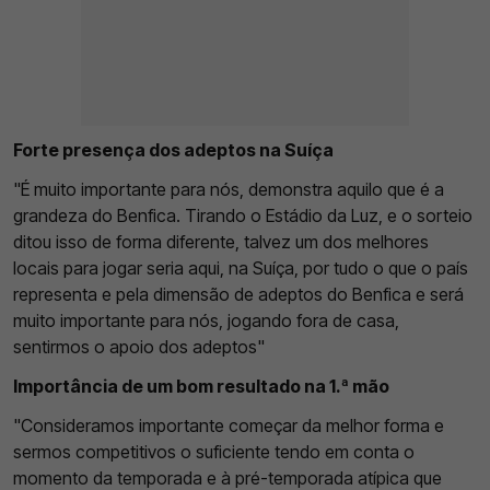
Forte presença dos adeptos na Suíça
"É muito importante para nós, demonstra aquilo que é a
grandeza do Benfica. Tirando o Estádio da Luz, e o sorteio
ditou isso de forma diferente, talvez um dos melhores
locais para jogar seria aqui, na Suíça, por tudo o que o país
representa e pela dimensão de adeptos do Benfica e será
muito importante para nós, jogando fora de casa,
sentirmos o apoio dos adeptos"
Importância de um bom resultado na 1.ª mão
"Consideramos importante começar da melhor forma e
sermos competitivos o suficiente tendo em conta o
momento da temporada e à pré-temporada atípica que