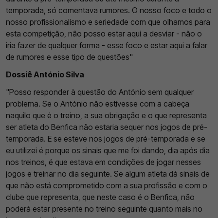
temporada, só comentava rumores. O nosso foco e todo o
nosso profissionalismo e seriedade com que olhamos para
esta competição, não posso estar aqui a desviar - não o
iria fazer de qualquer forma - esse foco e estar aqui a falar
de rumores e esse tipo de questões"
Dossiê António Silva
"Posso responder à questão do António sem qualquer
problema. Se o António não estivesse com a cabeça
naquilo que é o treino, a sua obrigação e o que representa
ser atleta do Benfica não estaria sequer nos jogos de pré-
temporada. E se esteve nos jogos de pré-temporada e se
eu utilizei é porque os sinais que me foi dando, dia após dia
nos treinos, é que estava em condições de jogar nesses
jogos e treinar no dia seguinte. Se algum atleta dá sinais de
que não está comprometido com a sua profissão e com o
clube que representa, que neste caso é o Benfica, não
poderá estar presente no treino seguinte quanto mais no