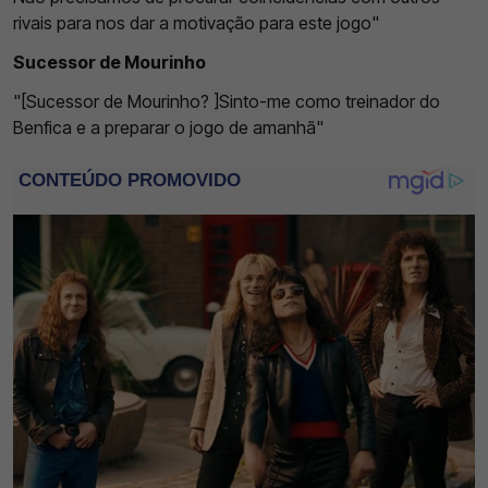
rivais para nos dar a motivação para este jogo"
Sucessor de Mourinho
"[Sucessor de Mourinho? ]Sinto-me como treinador do
Benfica e a preparar o jogo de amanhã"