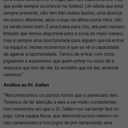
que pode sempre acontecer no futebol. Um atleta que está
sempre presente, não tem tido muitas lesões, uma doença
um pouco diferente, após o jogo da última sexta-feira, não
se sentiu muito bem. É uma baixa para nós, até pelo número
limitado que temos disponível para a zona do meio-campo,
mas é sempre uma oportunidade para alguém que irá entrar
na equipa e, nestes momentos é que se vê a capacidade
de agarrar a oportunidade. Temos de entrar com onze
jogadores e esperemos que quem entrar no onze dê a
resposta que tem de dar. Eu acredito que irá dar, amanhã
veremos"
Análise ao St. Gallen
"Reconhecemos os pontos fortes que o adversário tem.
Teremos de ter atenção a eles e ser muito consistentes
nos momentos em que o St. Gallen nos vai tentar ferir no
jogo. Uma equipa física, que demonstrou isso mesmo no
seu campeonato e nos jogos de pré-temporada, uma