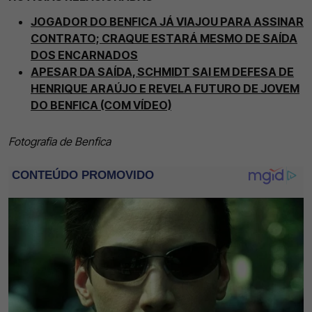
JOGADOR DO BENFICA JÁ VIAJOU PARA ASSINAR
CONTRATO; CRAQUE ESTARÁ MESMO DE SAÍDA
DOS ENCARNADOS
APESAR DA SAÍDA, SCHMIDT SAI EM DEFESA DE
HENRIQUE ARAÚJO E REVELA FUTURO DE JOVEM
DO BENFICA (COM VÍDEO)
Fotografia de Benfica