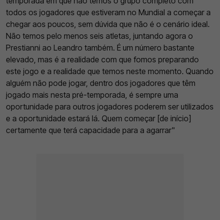
temporada em que não temos o grupo completo com
todos os jogadores que estiveram no Mundial a começar a
chegar aos poucos, sem dúvida que não é o cenário ideal.
Não temos pelo menos seis atletas, juntando agora o
Prestianni ao Leandro também. É um número bastante
elevado, mas é a realidade com que fomos preparando
este jogo e a realidade que temos neste momento. Quando
alguém não pode jogar, dentro dos jogadores que têm
jogado mais nesta pré-temporada, é sempre uma
oportunidade para outros jogadores poderem ser utilizados
e a oportunidade estará lá. Quem começar [de início]
certamente que terá capacidade para a agarrar"