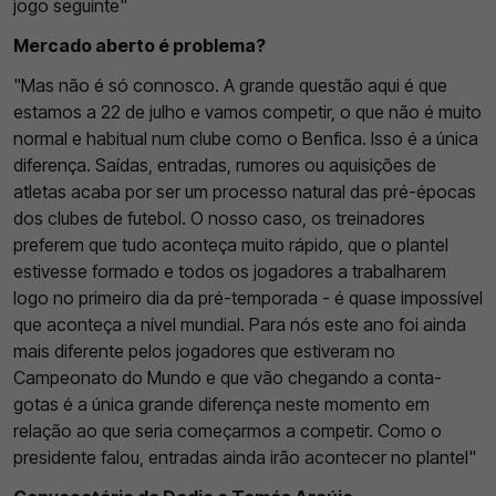
jogo seguinte"
Mercado aberto é problema?
"Mas não é só connosco. A grande questão aqui é que
estamos a 22 de julho e vamos competir, o que não é muito
normal e habitual num clube como o Benfica. Isso é a única
diferença. Saídas, entradas, rumores ou aquisições de
atletas acaba por ser um processo natural das pré-épocas
dos clubes de futebol. O nosso caso, os treinadores
preferem que tudo aconteça muito rápido, que o plantel
estivesse formado e todos os jogadores a trabalharem
logo no primeiro dia da pré-temporada - é quase impossível
que aconteça a nível mundial. Para nós este ano foi ainda
mais diferente pelos jogadores que estiveram no
Campeonato do Mundo e que vão chegando a conta-
gotas é a única grande diferença neste momento em
relação ao que seria começarmos a competir. Como o
presidente falou, entradas ainda irão acontecer no plantel"