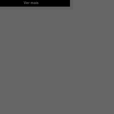
Ver mais