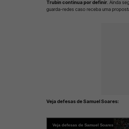
Trubin continua por definir
. Ainda se
guarda-redes caso receba uma proposta
Veja defesas de Samuel Soares: