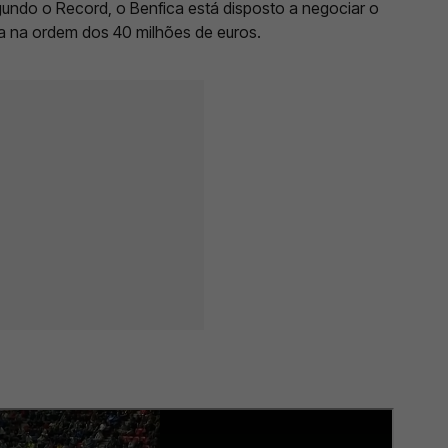
gundo o Record, o Benfica está disposto a negociar o
 na ordem dos 40 milhões de euros.