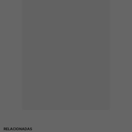
RELACIONADAS