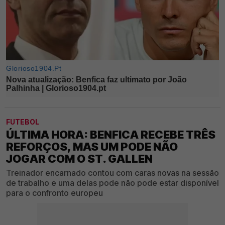
FUTEBOL
ÚLTIMA HORA: BENFICA RECEBE TRÊS
REFORÇOS, MAS UM PODE NÃO
JOGAR COM O ST. GALLEN
Treinador encarnado contou com caras novas na sessão
de trabalho e uma delas pode não pode estar disponível
para o confronto europeu