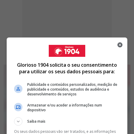
Glorioso 1904 solicita o seu consentimento
para utilizar os seus dados pessoais para:
Publicidade e conteúdos personalizados, medição de
publicidade e conteúdos, estudos de audiência e
desenvolvimento de serviços
Armazenar e/ou aceder a informações num
dispositivo
Saiba mais
Os seus dados pessoais vão ser tratados, e as informações