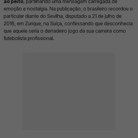
ao peito
, partilhando uma mensagem carregada de
emoção e nostalgia. Na publicação, o brasileiro recordou o
particular diante do Sevilha, disputado a 21 de julho de
2018, em Zurique, na Suíça, confessando que desconhecia
que aquele seria o derradeiro jogo da sua carreira como
futebolista profissional.