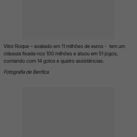
Vítor Roque – avaliado em 11 milhões de euros - tem um
cláusula fixada nos 100 milhões e atuou em 51 jogos,
contando com 14 golos e quatro assistências.
Fotografia de Benfica