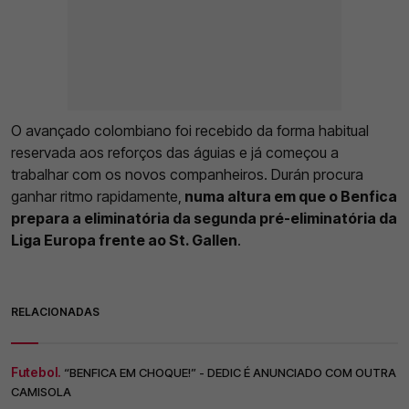
O avançado colombiano foi recebido da forma habitual
reservada aos reforços das águias e já começou a
trabalhar com os novos companheiros. Durán procura
ganhar ritmo rapidamente,
numa altura em que o Benfica
prepara a eliminatória da segunda pré-eliminatória da
Liga Europa frente ao St. Gallen
.
RELACIONADAS
Futebol.
“BENFICA EM CHOQUE!” - DEDIC É ANUNCIADO COM OUTRA
CAMISOLA