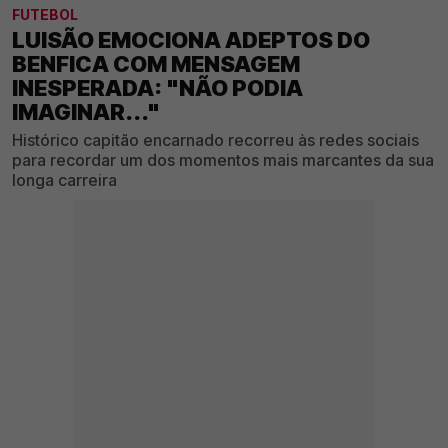
FUTEBOL
LUISÃO EMOCIONA ADEPTOS DO
BENFICA COM MENSAGEM
INESPERADA: "NÃO PODIA
IMAGINAR..."
Histórico capitão encarnado recorreu às redes sociais
para recordar um dos momentos mais marcantes da sua
longa carreira