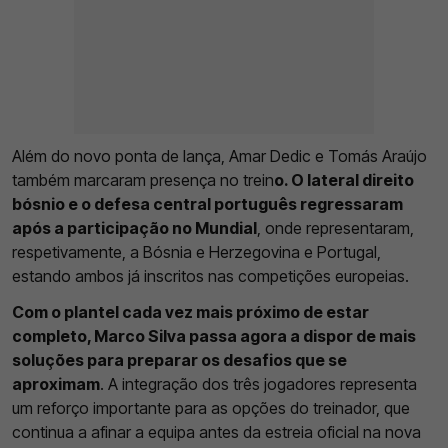
Além do novo ponta de lança, Amar Dedic e Tomás Araújo
também marcaram presença no trein
o. O lateral direito
bósnio e o defesa central português regressaram
após a participação no Mundial
, onde representaram,
respetivamente, a Bósnia e Herzegovina e Portugal,
estando ambos já inscritos nas competições europeias.
Com o plantel cada vez mais próximo de estar
completo, Marco Silva passa agora a dispor de mais
soluções para preparar os desafios que se
aproximam
. A integração dos três jogadores representa
um reforço importante para as opções do treinador, que
continua a afinar a equipa antes da estreia oficial na nova