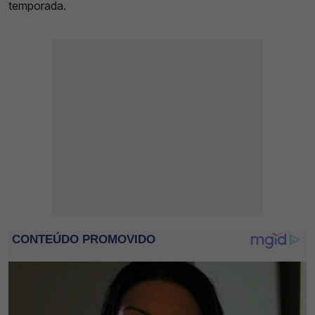
temporada.