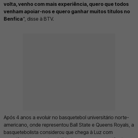
volta, venho com mais experiência, quero que todos
venham apoiar-nos e quero ganhar muitos títulos no
Benfica
", disse à BTV.
Após 4 anos a evoluir no basquetebol universitário norte-
americano, onde representou Ball State e Queens Royals, a
basquetebolista considerou que chega à Luz com