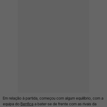
Em relação à partida, começou com algum equilíbrio, com a
equipa do
Benfica
a bater-se de frente com as rivais da