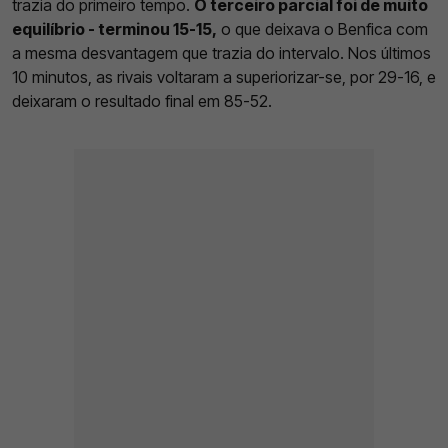
trazia do primeiro tempo.
O terceiro parcial foi de muito
equilíbrio - terminou 15-15,
o que deixava o Benfica com
a mesma desvantagem que trazia do intervalo. Nos últimos
10 minutos, as rivais voltaram a superiorizar-se, por 29-16, e
deixaram o resultado final em 85-52.