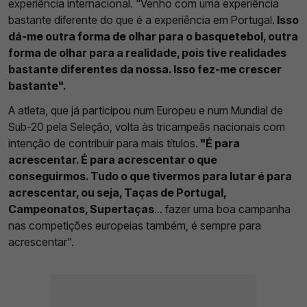
experiência internacional. "Venho com uma experiência
bastante diferente do que é a experiência em Portugal.
Isso
dá-me outra forma de olhar para o basquetebol, outra
forma de olhar para a realidade, pois tive realidades
bastante diferentes da nossa. Isso fez-me crescer
bastante".
A atleta, que já participou num Europeu e num Mundial de
Sub-20 pela Seleção, volta às tricampeãs nacionais com
intenção de contribuir para mais títulos.
"É para
acrescentar. É para acrescentar o que
conseguirmos. Tudo o que tivermos para lutar é para
acrescentar, ou seja, Taças de Portugal,
Campeonatos, Supertaças
... fazer uma boa campanha
nas competições europeias também, é sempre para
acrescentar".