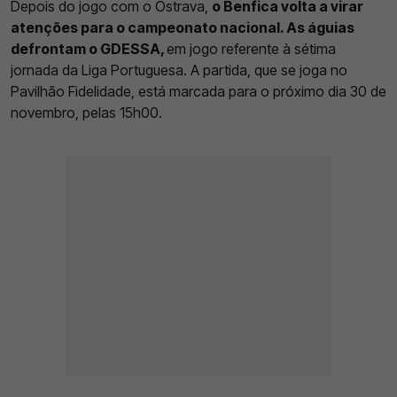
Depois do jogo com o Ostrava,
o Benfica volta a virar
atenções para o campeonato nacional. As águias
defrontam o GDESSA,
em jogo referente à sétima
jornada da Liga Portuguesa. A partida, que se joga no
Pavilhão Fidelidade, está marcada para o próximo dia 30 de
novembro, pelas 15h00.