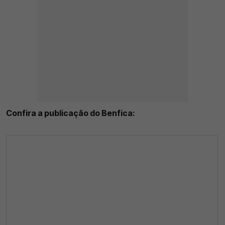
Confira a publicação do Benfica: