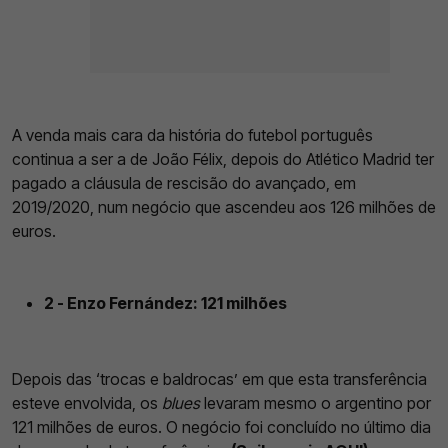
A venda mais cara da história do futebol português
continua a ser a de João Félix, depois do Atlético Madrid ter
pagado a cláusula de rescisão do avançado, em
2019/2020, num negócio que ascendeu aos 126 milhões de
euros.
2 - Enzo Fernández: 121 milhões
Depois das ‘trocas e baldrocas’ em que esta transferência
esteve envolvida, os
blues
levaram mesmo o argentino por
121 milhões de euros. O negócio foi concluído no último dia