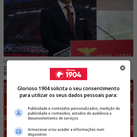
Glorioso 1904 solicita o seu consentimento
para utilizar os seus dados pessoais para:
Publicidade e conteúdos personalizados, medição de
publicidade e conteúdos, estudos de audiência e
desenvolvimento de serviços
Armazenar e/ou aceder a informações num
dispositivo