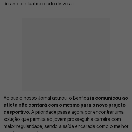
durante o atual mercado de verão.
Ao que o nosso Jornal apurou, o
Benfica
já comunicou ao
atleta não contará com o mesmo para o novo projeto
desportivo
. A prioridade passa agora por encontrar uma
solução que permita ao jovem prosseguir a carreira com
maior regularidade, sendo a saída encarada como o melhor