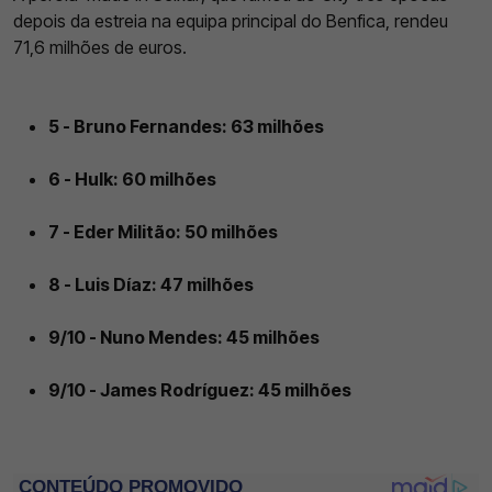
depois da estreia na equipa principal do Benfica, rendeu
71,6 milhões de euros.
5 - Bruno Fernandes: 63 milhões
6 - Hulk: 60 milhões
7 - Eder Militão: 50 milhões
8 - Luis Díaz: 47 milhões
9/10 - Nuno Mendes: 45 milhões
9/10 - James Rodríguez: 45 milhões