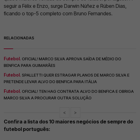
seguir a Félix e Enzo, surge Darwin Núñez e Rúben Dias,
ficando o top-5 completo com Bruno Fernandes.
RELACIONADAS
Futebol.
OFICIAL! MARCO SILVA APROVA SAÍDA DE MÉDIO DO
BENFICA PARA GUIMARÃES
Futebol.
SPALLETTI QUER ESTRAGAR PLANOS DE MARCO SILVA E
PRETENDE LEVAR ALVO DO BENFICA PARA ITÁLIA
Futebol.
OFICIAL! TEN HAG CONTRATA ALVO DO BENFICA E OBRIGA
MARCO SILVA A PROCURAR OUTRA SOLUÇÃO
<
>
Confira a lista dos 10 maiores negócios de sempre do
futebol português: