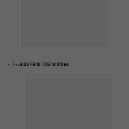
1 - João Félix: 126 milhões