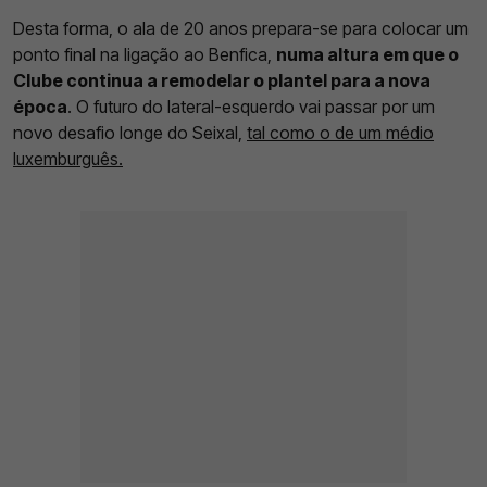
Desta forma, o ala de 20 anos prepara-se para colocar um
ponto final na ligação ao Benfica,
numa altura em que o
Clube continua a remodelar o plantel para a nova
época
. O futuro do lateral-esquerdo vai passar por um
novo desafio longe do Seixal,
tal como o de um médio
luxemburguês.