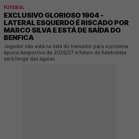
FUTEBOL
EXCLUSIVO GLORIOSO 1904 -
LATERAL ESQUERDO É RISCADO POR
MARCO SILVA E ESTÁ DE SAÍDA DO
BENFICA
Jogador não está na lista do treinador para a próxima
época desportiva de 2026/27 e futuro do futebolista
será longe das águias