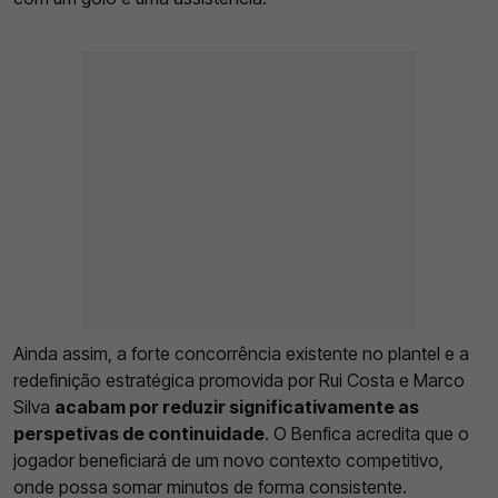
Ainda assim, a forte concorrência existente no plantel e a
redefinição estratégica promovida por Rui Costa e Marco
Silva
acabam por reduzir significativamente as
perspetivas de continuidade
. O Benfica acredita que o
jogador beneficiará de um novo contexto competitivo,
onde possa somar minutos de forma consistente.