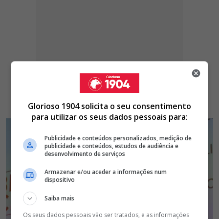
Glorioso 1904 solicita o seu consentimento
para utilizar os seus dados pessoais para:
Publicidade e conteúdos personalizados, medição de
publicidade e conteúdos, estudos de audiência e
desenvolvimento de serviços
Armazenar e/ou aceder a informações num
dispositivo
Saiba mais
Os seus dados pessoais vão ser tratados, e as informações