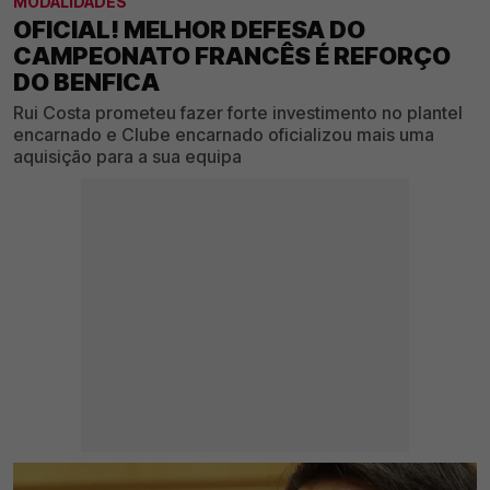
MODALIDADES
OFICIAL! MELHOR DEFESA DO
CAMPEONATO FRANCÊS É REFORÇO
DO BENFICA
Rui Costa prometeu fazer forte investimento no plantel
encarnado e Clube encarnado oficializou mais uma
aquisição para a sua equipa