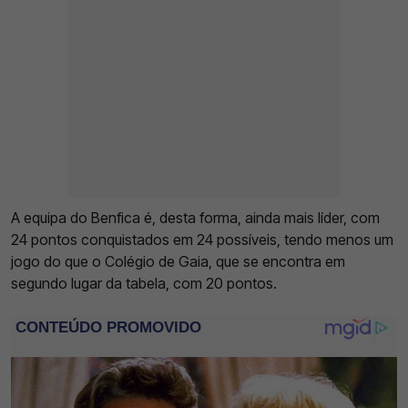
A equipa do Benfica é, desta forma, ainda mais líder, com
24 pontos conquistados em 24 possíveis, tendo menos um
jogo do que o Colégio de Gaia, que se encontra em
segundo lugar da tabela, com 20 pontos.