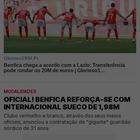
MODALIDADES
OFICIAL! BENFICA REFORÇA-SE COM
INTERNACIONAL SUECO DE 1,98M
Clube vermelho e branco, através dos seus meios
oficiais, anunciou a contratação de "gigante" guardião
nórdico de 31 anos