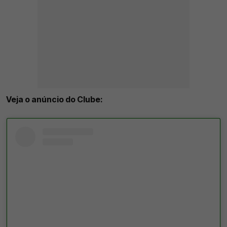
Veja o anúncio do Clube: