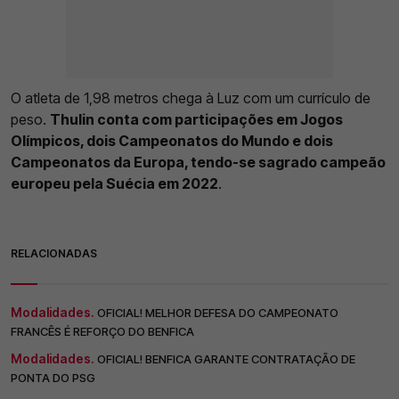
O atleta de 1,98 metros chega à Luz com um currículo de
peso.
Thulin conta com participações em Jogos
Olímpicos, dois Campeonatos do Mundo e dois
Campeonatos da Europa, tendo-se sagrado campeão
europeu pela Suécia em 2022
.
RELACIONADAS
Modalidades.
OFICIAL! MELHOR DEFESA DO CAMPEONATO
FRANCÊS É REFORÇO DO BENFICA
Modalidades.
OFICIAL! BENFICA GARANTE CONTRATAÇÃO DE
PONTA DO PSG