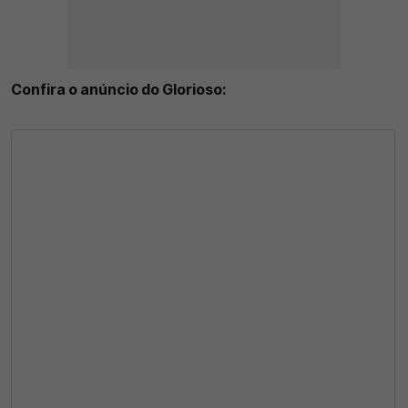
Confira o anúncio do Glorioso: