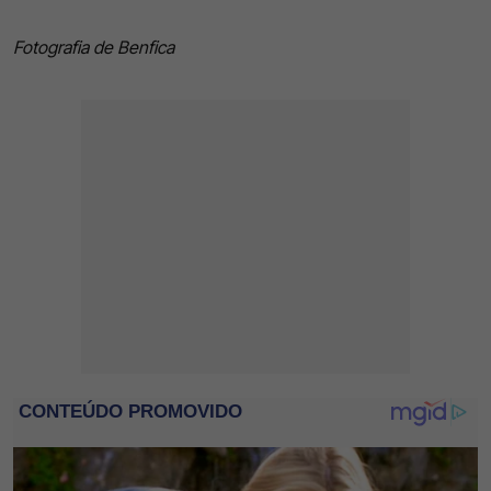
Fotografia de Benfica