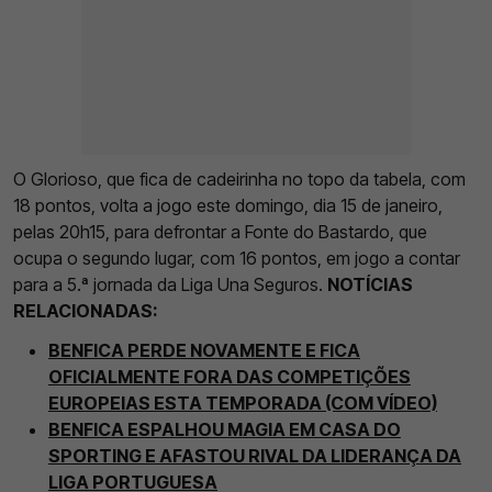
O Glorioso, que fica de cadeirinha no topo da tabela, com
18 pontos, volta a jogo este domingo, dia 15 de janeiro,
pelas 20h15, para defrontar a Fonte do Bastardo, que
ocupa o segundo lugar, com 16 pontos, em jogo a contar
para a 5.ª jornada da Liga Una Seguros.
NOTÍCIAS
RELACIONADAS:
BENFICA PERDE NOVAMENTE E FICA
OFICIALMENTE FORA DAS COMPETIÇÕES
EUROPEIAS ESTA TEMPORADA (COM VÍDEO)
BENFICA ESPALHOU MAGIA EM CASA DO
SPORTING E AFASTOU RIVAL DA LIDERANÇA DA
LIGA PORTUGUESA