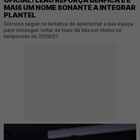
MAIS UM NOME SONANTE A INTEGRAR
PLANTEL
Glorioso segue na tentativa de apetrechar a sua equipa
para conseguir voltar ao topo da luta por títulos na
temporada de 2026/27