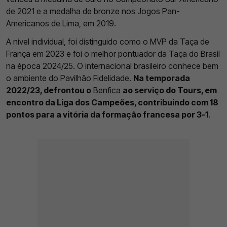
de 2021 e a medalha de bronze nos Jogos Pan-
Americanos de Lima, em 2019.
A nível individual, foi distinguido como o MVP da Taça de
França em 2023 e foi o melhor pontuador da Taça do Brasil
na época 2024/25. O internacional brasileiro conhece bem
o ambiente do Pavilhão Fidelidade.
Na temporada
2022/23, defrontou o
Benfica
ao serviço do Tours, em
encontro da Liga dos Campeões, contribuindo com 18
pontos para a vitória da formação francesa por 3-1
.