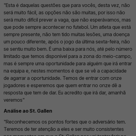
"Esta é daquelas questões que para vocês, desta vez, não
será muito fácil, as opções não são muitas, por isso não
será muito difícil prever a vaga, que não esperávamos, mas
que pode sempre acontecer no futebol. Um atleta que está
sempre presente, não tem tido muitas lesões, uma doença
um pouco diferente, após o jogo da última sexta-feira, não
se sentiu muito bem. É uma baixa para nós, até pelo número
limitado que temos disponível para a zona do meio-campo,
mas é sempre uma oportunidade para alguém que irá entrar
na equipa e, nestes momentos é que se vê a capacidade
de agarrar a oportunidade. Temos de entrar com onze
jogadores e esperemos que quem entrar no onze dê a
resposta que tem de dar. Eu acredito que irá dar, amanhã
veremos"
Análise ao St. Gallen
"Reconhecemos os pontos fortes que o adversário tem.
Teremos de ter atenção a eles e ser muito consistentes