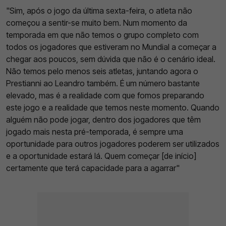
"Sim, após o jogo da última sexta-feira, o atleta não
começou a sentir-se muito bem. Num momento da
temporada em que não temos o grupo completo com
todos os jogadores que estiveram no Mundial a começar a
chegar aos poucos, sem dúvida que não é o cenário ideal.
Não temos pelo menos seis atletas, juntando agora o
Prestianni ao Leandro também. É um número bastante
elevado, mas é a realidade com que fomos preparando
este jogo e a realidade que temos neste momento. Quando
alguém não pode jogar, dentro dos jogadores que têm
jogado mais nesta pré-temporada, é sempre uma
oportunidade para outros jogadores poderem ser utilizados
e a oportunidade estará lá. Quem começar [de início]
certamente que terá capacidade para a agarrar"