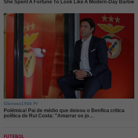
FUTEBOL