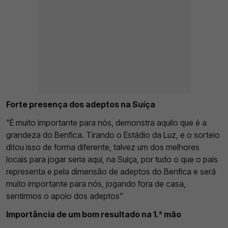
Forte presença dos adeptos na Suíça
"É muito importante para nós, demonstra aquilo que é a
grandeza do Benfica. Tirando o Estádio da Luz, e o sorteio
ditou isso de forma diferente, talvez um dos melhores
locais para jogar seria aqui, na Suíça, por tudo o que o país
representa e pela dimensão de adeptos do Benfica e será
muito importante para nós, jogando fora de casa,
sentirmos o apoio dos adeptos"
Importância de um bom resultado na 1.ª mão