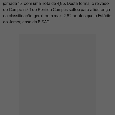
jornada 15, com uma nota de 4,85. Desta forma, o relvado
do Campo n.º 1 do Benfica Campus saltou para a liderança
da classificação geral, com mais 2,62 pontos que o Estádio
do Jamor, casa da B SAD.