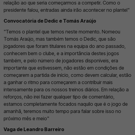
relação ao que seria começarmos a competir. Como o
presidente falou, entradas ainda irão acontecer no plantel"
Convocatória de Dedic e Tomás Araújo
"Temos o plantel que temos neste momento. Nomeou
Tomás Araújo, mas também temos o Dedic, que são
jogadores que foram titulares na equipa do ano passado,
conhecem bem o clube, e a importância destes jogos
também, e pelo número de jogadores disponíveis, era
importante que estivessem, não estão em condições de
começarem a partida de início, como devem calcular, estão
a ganhar o ritmo para começarem a contribuir mais
intensamente para os nossos treinos diários. Em relação a
reforços, não irei fazer qualquer tipo de comentário,
estamos completamente focados naquilo que é o jogo de
amanhã, teremos muito tempo para falar sobre isso no
próximo mês e meio"
Vaga de Leandro Barreiro