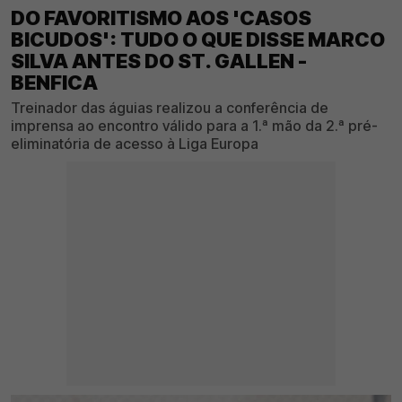
DO FAVORITISMO AOS 'CASOS
BICUDOS': TUDO O QUE DISSE MARCO
SILVA ANTES DO ST. GALLEN -
BENFICA
Treinador das águias realizou a conferência de
imprensa ao encontro válido para a 1.ª mão da 2.ª pré-
eliminatória de acesso à Liga Europa