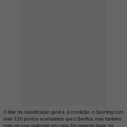
O líder da classificação geral é, à condição, o Sporting com
mais 3,50 pontos acumulados que o Benfica, mas também
mais um jogo realizado em casa. Em segundo lugar, na