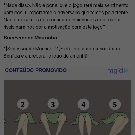
"Nada disso. Não é por aí que o jogo terá mais sentimento
para nós. É importante o adversário que temos pela frente.
Não precisamos de procurar coincidências com outros
rivais para nos dar a motivação para este jogo"
Sucessor de Mourinho
"[Sucessor de Mourinho? ]Sinto-me como treinador do
Benfica e a preparar o jogo de amanhã"