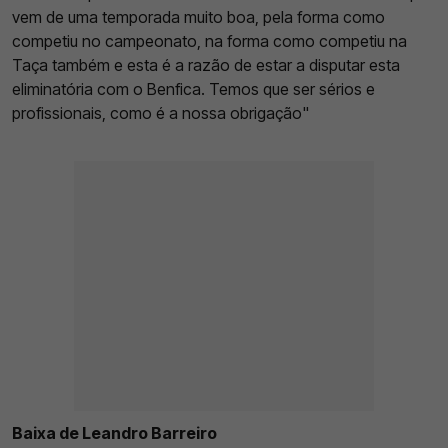
vem de uma temporada muito boa, pela forma como
competiu no campeonato, na forma como competiu na
Taça também e esta é a razão de estar a disputar esta
eliminatória com o Benfica. Temos que ser sérios e
profissionais, como é a nossa obrigação"
Baixa de Leandro Barreiro