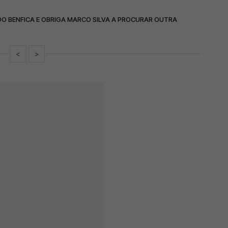
DO BENFICA E OBRIGA MARCO SILVA A PROCURAR OUTRA
<
>