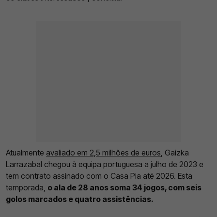
Atualmente
avaliado em 2,5 milhões de euros
, Gaizka
Larrazabal chegou à equipa portuguesa a julho de 2023 e
tem contrato assinado com o Casa Pia até 2026. Esta
temporada,
o ala de 28 anos soma 34 jogos, com seis
golos marcados e quatro assistências.