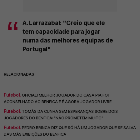
A. Larrazabal: "Creio que ele
tem capacidade para jogar
numa das melhores equipas de
Portugal"
RELACIONADAS
Futebol.
OFICIAL! MELHOR JOGADOR DO CASA PIA FOI
ACONSELHADO AO BENFICA E É AGORA JOGADOR LIVRE
Futebol.
TOMÁS DA CUNHA SEM ESPERANÇAS SOBRE DOIS
JOGADORES DO BENFICA: "NÃO PROMETEM MUITO"
Futebol.
PEDRO BRINCA DIZ QUE SÓ HÁ UM JOGADOR QUE SE SALVA
DAS MÁS EXIBIÇÕES DO BENFICA