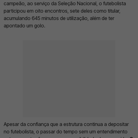
campeão, ao serviço da Seleção Nacional, o futebolista
participou em oito encontros, sete deles como titular,
acumulando 645 minutos de utilização, além de ter
apontado um golo.
Apesar da confiança que a estrutura continua a depositar
no futebolista, o passar do tempo sem um entendimento