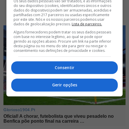
Os seus dados pessoais vão ser tratados, e as informações
do seu dispositivo (cookies, identificadores únicos e outros
dados do dispositivo) podem ser armazenadas, acedidas e
partilhadas com 217 parceiros ou usadas especificamente
por este site. Nós e os nossos parceiros podemos usar
dados de geolocalização precisos.
Lista de parceiros.
Alguns fornecedores podem tratar os seus dados pessoais
com base no interesse legítimo, ao qual se pode opor
gerindo as opções abaixo. Procure um link na parte inferior
desta página ou no menu do site para gerir ou revogar o
consentimento nas definições de privacidade e cookies.
Consentir
Gerir opções