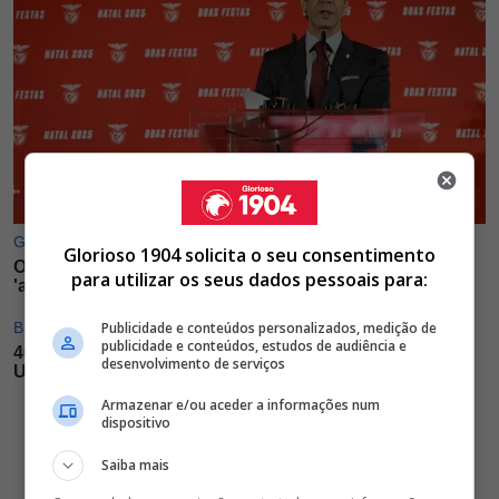
Glorioso 1904 solicita o seu consentimento
para utilizar os seus dados pessoais para:
Publicidade e conteúdos personalizados, medição de
publicidade e conteúdos, estudos de audiência e
desenvolvimento de serviços
Armazenar e/ou aceder a informações num
dispositivo
Saiba mais