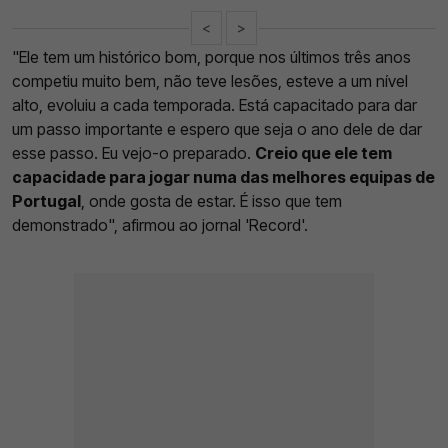
<
>
"Ele tem um histórico bom, porque nos últimos três anos
competiu muito bem, não teve lesões, esteve a um nível
alto, evoluiu a cada temporada. Está capacitado para dar
um passo importante e espero que seja o ano dele de dar
esse passo. Eu vejo-o preparado.
Creio que ele tem
capacidade para jogar numa das melhores equipas de
Portugal
, onde gosta de estar. É isso que tem
demonstrado", afirmou ao jornal 'Record'.