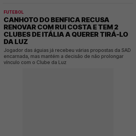
FUTEBOL
CANHOTO DO BENFICA RECUSA
RENOVAR COM RUI COSTA E TEM 2
CLUBES DE ITÁLIA A QUERER TIRÁ-LO
DA LUZ
Jogador das águias já recebeu várias propostas da SAD
encarnada, mas mantém a decisão de não prolongar
vínculo com o Clube da Luz