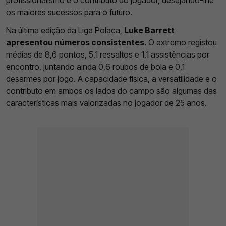
os maiores sucessos para o futuro.
Na última edição da Liga Polaca,
Luke Barrett
apresentou números consistentes
. O extremo registou
médias de 8,6 pontos, 5,1 ressaltos e 1,1 assistências por
encontro, juntando ainda 0,6 roubos de bola e 0,1
desarmes por jogo. A capacidade física, a versatilidade e o
contributo em ambos os lados do campo são algumas das
características mais valorizadas no jogador de 25 anos.