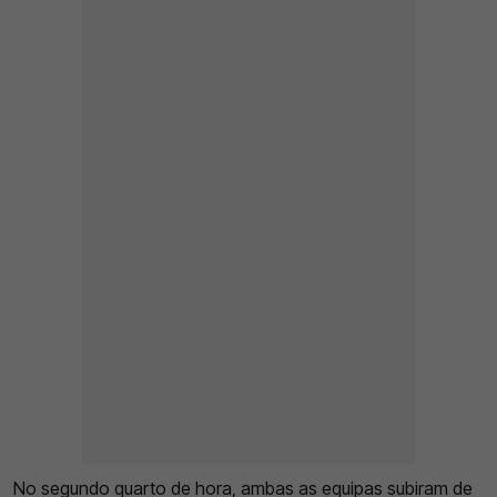
No segundo quarto de hora, ambas as equipas subiram de