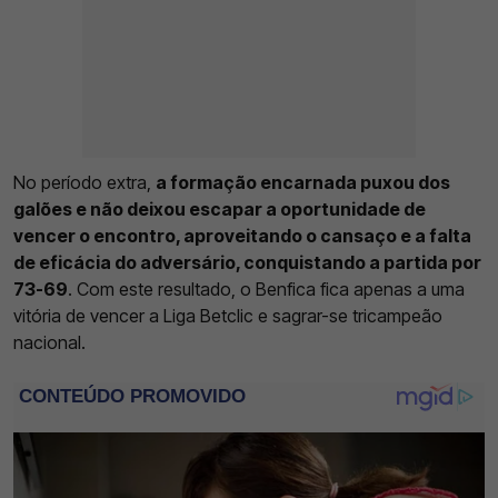
No período extra,
a formação encarnada puxou dos
galões e não deixou escapar a oportunidade de
vencer o encontro, aproveitando o cansaço e a falta
de eficácia do adversário, conquistando a partida por
73-69
. Com este resultado, o Benfica fica apenas a uma
vitória de vencer a Liga Betclic e sagrar-se tricampeão
nacional.