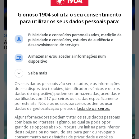
Glorioso 1904 solicita o seu consentimento
para utilizar os seus dados pessoais para:
Publicidade e conteúdos personalizados, medição de
publicidade e conteúdos, estudos de audiência e
desenvolvimento de serviços
Armazenar e/ou aceder a informações num
dispositivo
Saiba mais
Os seus dados pessoais vão ser tratados, e as informações
do seu dispositivo (cookies, identificadores únicos e outros
dados do dispositivo) podem ser armazenadas, acedidas e
partilhadas com 217 parceiros ou usadas especificamente
por este site. Nós e os nossos parceiros podemos usar
dados de geolocalização precisos.
Lista de parceiros.
Alguns fornecedores podem tratar os seus dados pessoais
com base no interesse legítimo, ao qual se pode opor
gerindo as opções abaixo. Procure um link na parte inferior
desta página ou no menu do site para gerir ou revogar o
consentimento nas definições de privacidade e cookies.