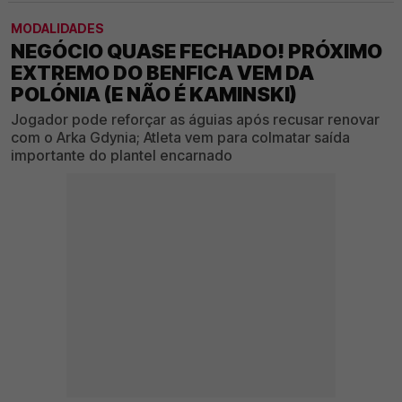
MODALIDADES
NEGÓCIO QUASE FECHADO! PRÓXIMO
EXTREMO DO BENFICA VEM DA
POLÓNIA (E NÃO É KAMINSKI)
Jogador pode reforçar as águias após recusar renovar
com o Arka Gdynia; Atleta vem para colmatar saída
importante do plantel encarnado