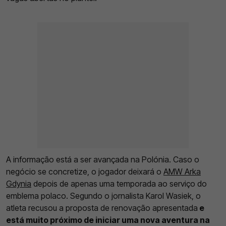
A informação está a ser avançada na Polónia. Caso o
negócio se concretize, o jogador deixará o
AMW Arka
Gdynia
depois de apenas uma temporada ao serviço do
emblema polaco. Segundo o jornalista Karol Wasiek, o
atleta recusou a proposta de renovação apresentada
e
está muito próximo de iniciar uma nova aventura na