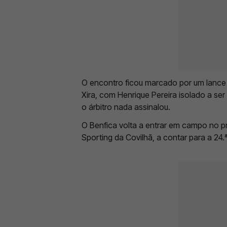
O encontro ficou marcado por um lance 
Xira, com Henrique Pereira isolado a s
o árbitro nada assinalou.
O Benfica volta a entrar em campo no p
Sporting da Covilhã, a contar para a 24.