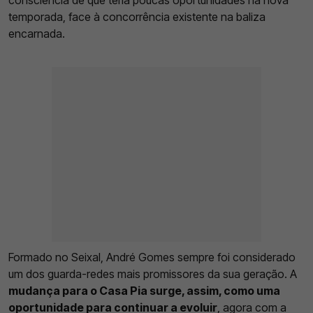
temporada, face à concorrência existente na baliza
encarnada.
Formado no Seixal, André Gomes sempre foi considerado
um dos guarda-redes mais promissores da sua geração. A
mudança para o Casa Pia surge, assim, como uma
oportunidade para continuar a evoluir
, agora com a