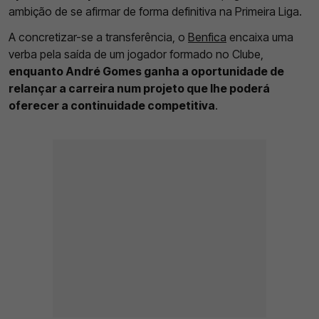
ambição de se afirmar de forma definitiva na Primeira Liga.
A concretizar-se a transferência, o
Benfica
encaixa uma
verba pela saída de um jogador formado no Clube,
enquanto André Gomes ganha a oportunidade de
relançar a carreira num projeto que lhe poderá
oferecer a continuidade competitiva
.