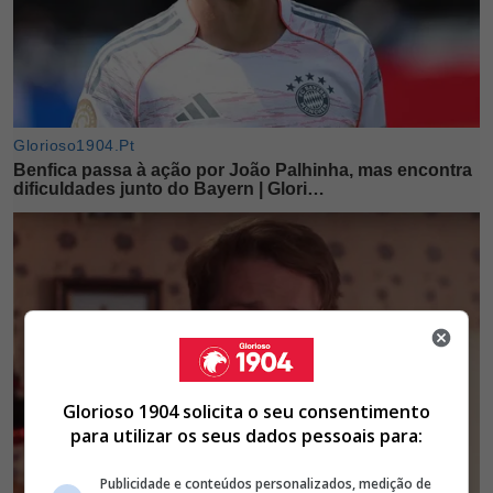
Glorioso 1904 solicita o seu consentimento
para utilizar os seus dados pessoais para:
Publicidade e conteúdos personalizados, medição de