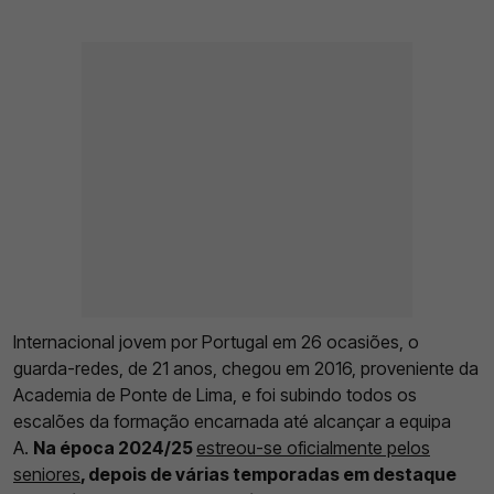
Internacional jovem por Portugal em 26 ocasiões, o
guarda-redes, de 21 anos, chegou em 2016, proveniente da
Academia de Ponte de Lima, e foi subindo todos os
escalões da formação encarnada até alcançar a equipa
A.
Na época 2024/25
estreou-se oficialmente pelos
seniores
, depois de várias temporadas em destaque