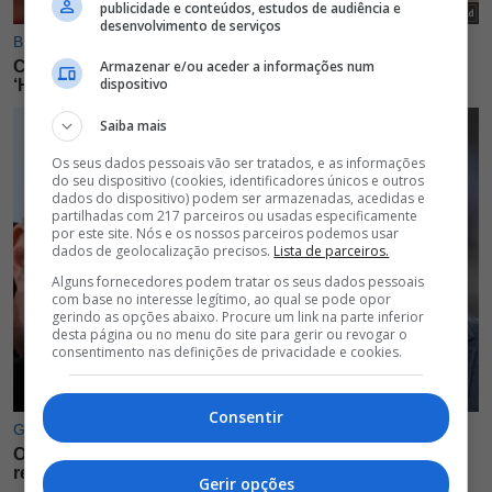
publicidade e conteúdos, estudos de audiência e
desenvolvimento de serviços
Armazenar e/ou aceder a informações num
dispositivo
Saiba mais
Os seus dados pessoais vão ser tratados, e as informações
do seu dispositivo (cookies, identificadores únicos e outros
dados do dispositivo) podem ser armazenadas, acedidas e
partilhadas com 217 parceiros ou usadas especificamente
por este site. Nós e os nossos parceiros podemos usar
dados de geolocalização precisos.
Lista de parceiros.
Alguns fornecedores podem tratar os seus dados pessoais
com base no interesse legítimo, ao qual se pode opor
gerindo as opções abaixo. Procure um link na parte inferior
desta página ou no menu do site para gerir ou revogar o
consentimento nas definições de privacidade e cookies.
Consentir
Gerir opções