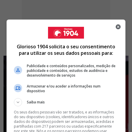
Glorioso 1904 solicita o seu consentimento
para utilizar os seus dados pessoais para:
Publicidade e conteúdos personalizados, medição de
publicidade e conteúdos, estudos de audiência e
desenvolvimento de serviços
Armazenar e/ou aceder a informações num
dispositivo
Saiba mais
Os seus dados pessoais vão ser tratados, e as informações
do seu dispositivo (cookies, identificadores únicos e outros
dados do dispositivo) podem ser armazenadas, acedidas e
partilhadas com 217 parceiros ou usadas especificamente
por este site. Nós e os nossos parceiros podemos usar