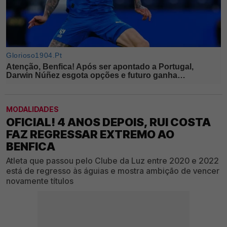
MODALIDADES
OFICIAL! 4 ANOS DEPOIS, RUI COSTA
FAZ REGRESSAR EXTREMO AO
BENFICA
Atleta que passou pelo Clube da Luz entre 2020 e 2022
está de regresso às águias e mostra ambição de vencer
novamente títulos