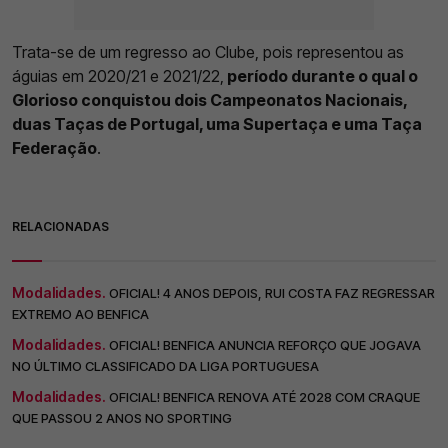
Trata-se de um regresso ao Clube, pois representou as
águias em 2020/21 e 2021/22,
período durante o qual o
Glorioso conquistou dois Campeonatos Nacionais,
duas Taças de Portugal, uma Supertaça e uma Taça
Federação
.
RELACIONADAS
Modalidades.
OFICIAL! 4 ANOS DEPOIS, RUI COSTA FAZ REGRESSAR
EXTREMO AO BENFICA
Modalidades.
OFICIAL! BENFICA ANUNCIA REFORÇO QUE JOGAVA
NO ÚLTIMO CLASSIFICADO DA LIGA PORTUGUESA
Modalidades.
OFICIAL! BENFICA RENOVA ATÉ 2028 COM CRAQUE
QUE PASSOU 2 ANOS NO SPORTING