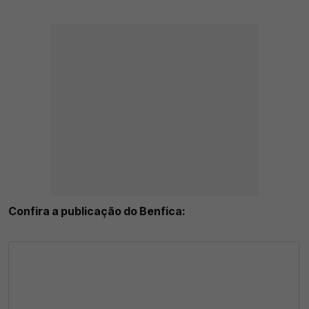
Confira a publicação do Benfica: