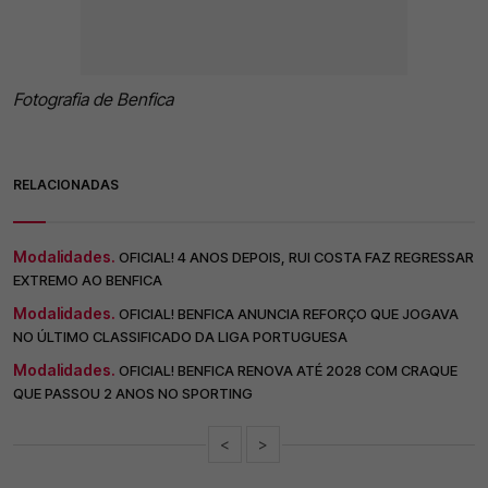
Fotografia de Benfica
RELACIONADAS
Modalidades.
OFICIAL! 4 ANOS DEPOIS, RUI COSTA FAZ REGRESSAR
EXTREMO AO BENFICA
Modalidades.
OFICIAL! BENFICA ANUNCIA REFORÇO QUE JOGAVA
NO ÚLTIMO CLASSIFICADO DA LIGA PORTUGUESA
Modalidades.
OFICIAL! BENFICA RENOVA ATÉ 2028 COM CRAQUE
QUE PASSOU 2 ANOS NO SPORTING
<
>