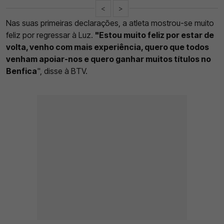
<
>
Nas suas primeiras declarações, a atleta mostrou-se muito
feliz por regressar à Luz.
"Estou muito feliz por estar de
volta, venho com mais experiência, quero que todos
venham apoiar-nos e quero ganhar muitos títulos no
Benfica
", disse à BTV.