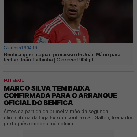
FUTEBOL
MARCO SILVA TEM BAIXA
CONFIRMADA PARA O ARRANQUE
OFICIAL DO BENFICA
Antes da partida da primeira mão da segunda
eliminatória da Liga Europa contra o St. Gallen, treinador
português recebeu má notícia