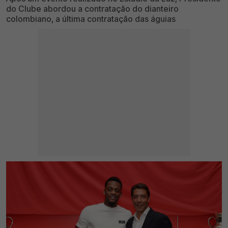
do Clube abordou a contratação do dianteiro
colombiano, a última contratação das águias