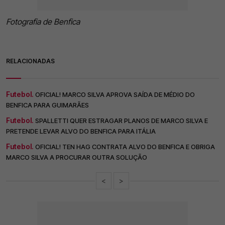
Fotografia de Benfica
RELACIONADAS
Futebol.
OFICIAL! MARCO SILVA APROVA SAÍDA DE MÉDIO DO
BENFICA PARA GUIMARÃES
Futebol.
SPALLETTI QUER ESTRAGAR PLANOS DE MARCO SILVA E
PRETENDE LEVAR ALVO DO BENFICA PARA ITÁLIA
Futebol.
OFICIAL! TEN HAG CONTRATA ALVO DO BENFICA E OBRIGA
MARCO SILVA A PROCURAR OUTRA SOLUÇÃO
<
>