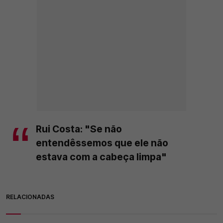
Rui Costa: "Se não
entendêssemos que ele não
estava com a cabeça limpa"
RELACIONADAS