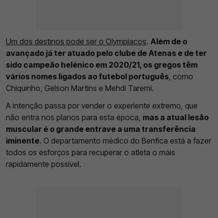
Um dos destinos pode ser o Olympiacos
.
Além de o
avançado já ter atuado pelo clube de Atenas e de ter
sido campeão helénico em 2020/21, os gregos têm
vários nomes ligados ao futebol português
, como
Chiquinho, Gelson Martins e Mehdi Taremi.
A intenção passa por vender o experiente extremo, que
não entra nos planos para esta época,
mas a atual lesão
muscular é o grande entrave a uma transferência
iminente
. O departamento médico do Benfica está a fazer
todos os esforços para recuperar o atleta o mais
rapidamente possível.