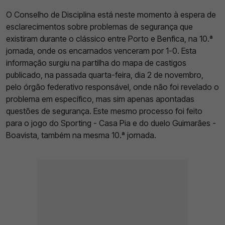
O Conselho de Disciplina está neste momento à espera de
esclarecimentos sobre problemas de segurança que
existiram durante o clássico entre Porto e Benfica, na 10.ª
jornada, onde os encarnados venceram por 1-0. Esta
informação surgiu na partilha do mapa de castigos
publicado, na passada quarta-feira, dia 2 de novembro,
pelo órgão federativo responsável, onde não foi revelado o
problema em específico, mas sim apenas apontadas
questões de segurança. Este mesmo processo foi feito
para o jogo do Sporting - Casa Pia e do duelo Guimarães -
Boavista, também na mesma 10.ª jornada.