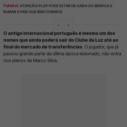
Futebol.
ATENÇÃO! FLOP PODE ESTAR DE SAÍDA DO BENFICA E
RUMAR A PAÍS QUE BEM CONHECE
<
>
O antigo internacional português é mesmo um dos
nomes que ainda poderá sair do Clube da Luz até ao
final do mercado de transferências
. O jogador, que já
passou grande parte da última época lesionado, não entra
nos planos de Marco Silva.