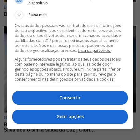
dispositivo
Saiba mais
Os seus dados pessoais vão ser tratados, e as informações
do seu dispositivo (cookies, identificadores únicos e outros
dados do dispositivo) podem ser armazenadas, acedidas e
partilhadas com 217 parceiros ou usadas especificamente
por este site. Nós e os nossos parceiros podemos usar
dados de geolocalização precisos.
Lista de parceiros.
Alguns fornecedores podem tratar os seus dados pessoais
com base no interesse legítimo, ao qual se pode opor
gerindo as opções abaixo. Procure um link na parte inferior
desta página ou no menu do site para gerir ou revogar o
consentimento nas definições de privacidade e cookies.
Consentir
Gerir opções