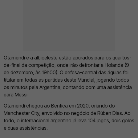
Otamendi e a albiceleste estão apurados para os quartos-
de-final da competição, onde irão defrontar a Holanda (9
de dezembro, às 19h00). O defesa-central das águias foi
titular em todas as partidas deste Mundial, jogando todos
os minutos pela Argentina, contando com uma assistência
para Messi.
Otamendi chegou ao Benfica em 2020, oriundo do
Manchester City, envolvido no negócio de Rúben Dias. Ao
todo, o internacional argentino já leva 104 jogos, dois golos
e duas assistências.