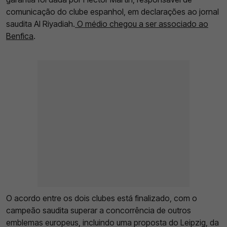
comunicação do clube espanhol, em declarações ao jornal
saudita Al Riyadiah.
O médio chegou a ser associado ao
Benfica
.
O acordo entre os dois clubes está finalizado, com o
campeão saudita superar a concorrência de outros
emblemas europeus, incluindo uma proposta do Leipzig, da