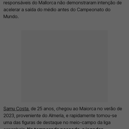
responsáveis do Mallorca não demonstraram intenção de
acelerar a saída do médio antes do Campeonato do
Mundo.
Samu Costa
, de 25 anos, chegou ao Maiorca no verão de
2023, proveniente do Almería, e rapidamente tornou-se
uma das figuras de destaque no meio-campo da liga