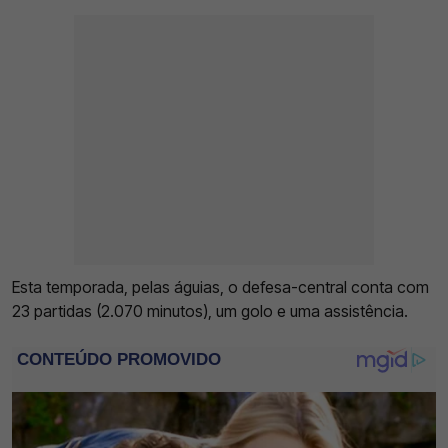
Esta temporada, pelas águias, o defesa-central conta com
23 partidas (2.070 minutos), um golo e uma assistência.