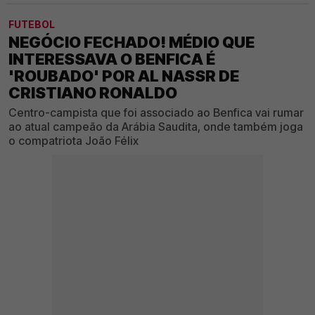
FUTEBOL
NEGÓCIO FECHADO! MÉDIO QUE
INTERESSAVA O BENFICA É
'ROUBADO' POR AL NASSR DE
CRISTIANO RONALDO
Centro-campista que foi associado ao Benfica vai rumar
ao atual campeão da Arábia Saudita, onde também joga
o compatriota João Félix