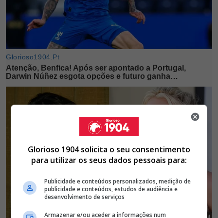
Glorioso 1904 solicita o seu consentimento
para utilizar os seus dados pessoais para:
Publicidade e conteúdos personalizados, medição de
publicidade e conteúdos, estudos de audiência e
desenvolvimento de serviços
Armazenar e/ou aceder a informações num