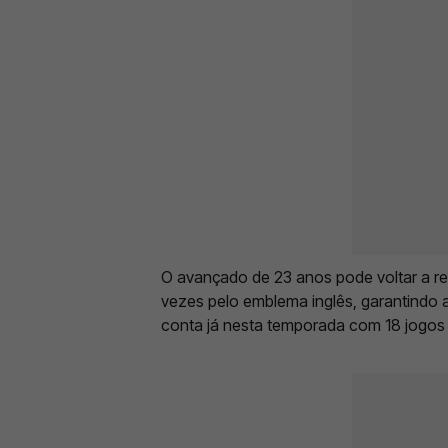
O avançado de 23 anos pode voltar a ren
vezes pelo emblema inglês, garantindo 
conta já nesta temporada com 18 jogos 