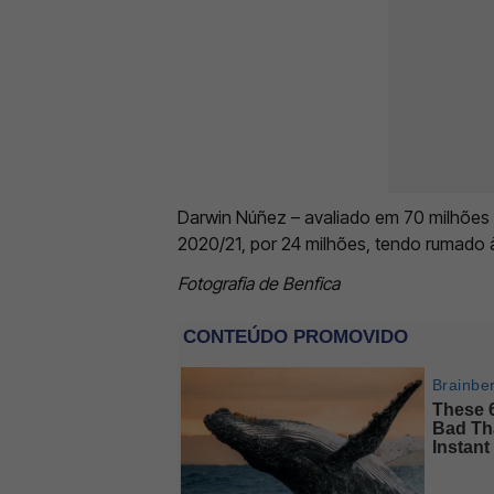
Darwin Núñez – avaliado em 70 milhões 
2020/21, por 24 milhões, tendo rumado 
Fotografia de Benfica