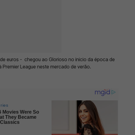
de euros - chegou ao Glorioso no inicio da época de
à Premier League neste mercado de verão.