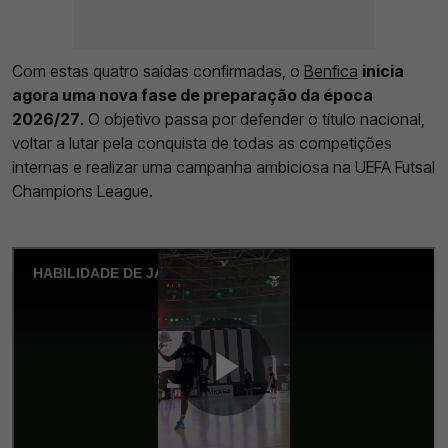
Com estas quatro saídas confirmadas, o
Benfica
inicia
agora uma nova fase de preparação da época
2026/27
. O objetivo passa por defender o título nacional,
voltar a lutar pela conquista de todas as competições
internas e realizar uma campanha ambiciosa na UEFA Futsal
Champions League.