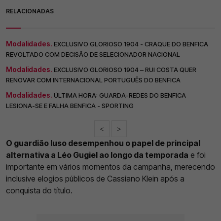
RELACIONADAS
Modalidades.
EXCLUSIVO GLORIOSO 1904 - CRAQUE DO BENFICA
REVOLTADO COM DECISÃO DE SELECIONADOR NACIONAL
Modalidades.
EXCLUSIVO GLORIOSO 1904 – RUI COSTA QUER
RENOVAR COM INTERNACIONAL PORTUGUÊS DO BENFICA
Modalidades.
ÚLTIMA HORA: GUARDA-REDES DO BENFICA
LESIONA-SE E FALHA BENFICA - SPORTING
<
>
O guardião luso desempenhou o papel de principal
alternativa a Léo Gugiel ao longo da temporada
e foi
importante em vários momentos da campanha, merecendo
inclusive elogios públicos de Cassiano Klein após a
conquista do título.