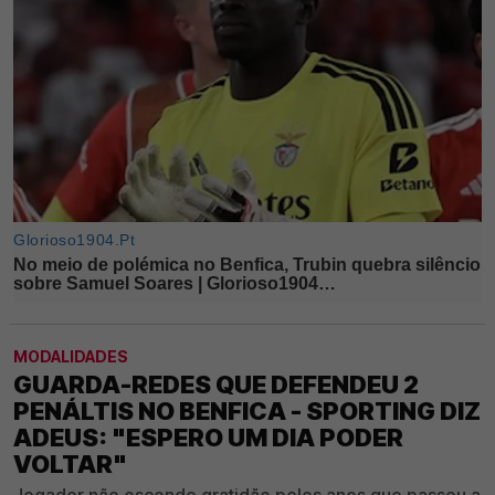
MODALIDADES
GUARDA-REDES QUE DEFENDEU 2
PENÁLTIS NO BENFICA - SPORTING DIZ
ADEUS: "ESPERO UM DIA PODER
VOLTAR"