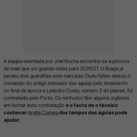
A equipa orientada por Joel Rocha encontra-se à procura
de mais que um guarda-redes para 2026/27. O Braga já
perdeu dois guardiões este mercado: Dudu Felten deixou o
comando do antigo treinador das águias pelo Anderlecht
no final da época e Leandro Costa, número 2 do plantel, foi
contratado pelo Porto. Os minhotos têm alguma urgência
em fechar esta contratação
e o facto de o técnico
conhecer
André Correia
dos tempos das águias pode
ajudar.