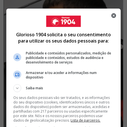
Glorioso 1904 solicita o seu consentimento
para utilizar os seus dados pessoais para:
Publicidade e conteúdos personalizados, medição de
publicidade e conteúdos, estudos de audiência e
desenvolvimento de serviços
Armazenar e/ou aceder a informações num
dispositivo
Saiba mais
Os seus dados pessoais vão ser tratados, e as informações
do seu dispositivo (cookies, identificadores únicos e outros
dados do dispositivo) podem ser armazenadas, acedidas e
partilhadas com 217 parceiros ou usadas especificamente
por este site. Nós e os nossos parceiros podemos usar
dados de geolocalização precisos.
Lista de parceiros.