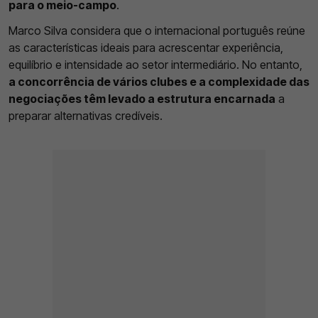
para o meio-campo
.
Marco Silva considera que o internacional português reúne
as características ideais para acrescentar experiência,
equilíbrio e intensidade ao setor intermediário. No entanto,
a concorrência de vários clubes e a complexidade das
negociações têm levado a estrutura encarnada
a
preparar alternativas credíveis.