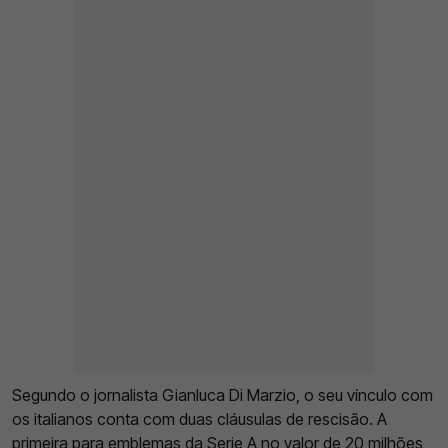
Segundo o jornalista Gianluca Di Marzio, o seu vínculo com
os italianos conta com duas cláusulas de rescisão. A
primeira para emblemas da Serie A no valor de 20 milhões