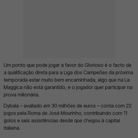
Um ponto que pode jogar a favor do Glorioso é o facto de
a qualificação direta para a Liga dos Campeões da próxima
temporada estar muito bem encaminhada, algo que na La
Maggica não está garantido, e o jogador quer participar na
prova milionária.
Dybala – avaliado em 30 milhões de euros – conta com 22
jogos pela Roma de José Mourinho, contribuindo com 11
golos e seis assistências desde que chegou à capital
italiana.