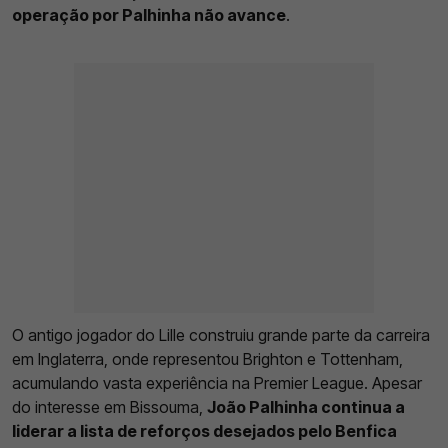
operação por Palhinha não avance
.
O antigo jogador do Lille construiu grande parte da carreira
em Inglaterra, onde representou Brighton e Tottenham,
acumulando vasta experiência na Premier League. Apesar
do interesse em Bissouma,
João Palhinha continua a
liderar a lista de reforços desejados pelo Benfica