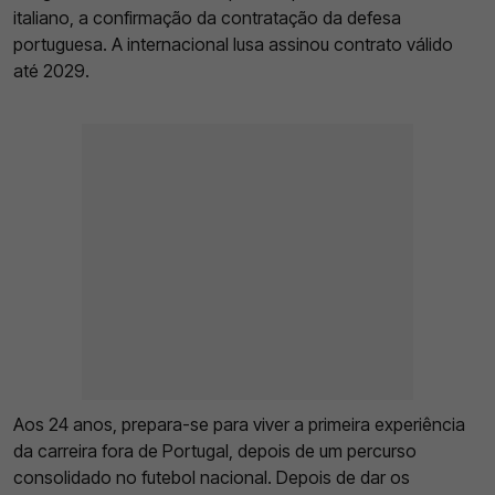
italiano, a confirmação da contratação da defesa
portuguesa. A internacional lusa assinou contrato válido
até 2029.
Aos 24 anos, prepara-se para viver a primeira experiência
da carreira fora de Portugal, depois de um percurso
consolidado no futebol nacional. Depois de dar os