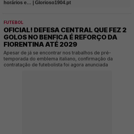
FUTEBOL
OFICIAL! DEFESA CENTRAL QUE FEZ 2
GOLOS NO BENFICA É REFORÇO DA
FIORENTINA ATÉ 2029
Apesar de já se encontrar nos trabalhos de pré-
temporada do emblema italiano, confirmação da
contratação de futebolista foi agora anunciada