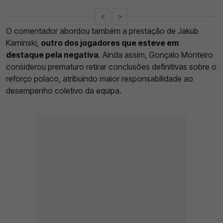
<
>
O comentador abordou também a prestação de Jakub
Kaminski,
outro dos jogadores que esteve em
destaque pela negativa
. Ainda assim, Gonçalo Monteiro
considerou prematuro retirar conclusões definitivas sobre o
reforço polaco, atribuindo maior responsabilidade ao
desempenho coletivo da equipa.