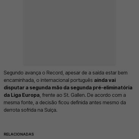
Segundo avança o Record, apesar de a saída estar bem
encaminhada, o internacional português
ainda vai
disputar a segunda mão da segunda pré-eliminatória
da Liga Europa
, frente ao St. Gallen. De acordo com a
mesma fonte, a decisão ficou definida antes mesmo da
derrota sofrida na Suíça.
RELACIONADAS