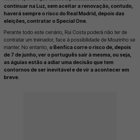
continuar na Luz, sem aceitar a renovação, contudo,
haverá sempre o risco do Real Madrid, depois das
eleições, contratar o Special One
.
Perante todo este cenário, Rui Costa poderá não ter de
contratar um treinador, face à possibilidade de Mourinho se
manter. No entanto,
o Benfica corre o risco de, depois
de 7 de junho, ver o português sair à mesma, ou seja,
as águias estão a adiar uma decisão que tem
contornos de ser inevitável e de vir a acontecer em
breve
.