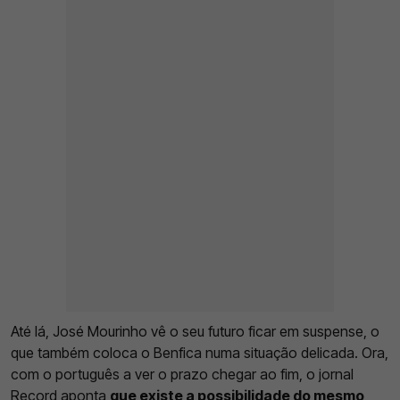
Até lá, José Mourinho vê o seu futuro ficar em suspense, o
que também coloca o Benfica numa situação delicada. Ora,
com o português a ver o prazo chegar ao fim, o jornal
Record aponta
que existe a possibilidade do mesmo