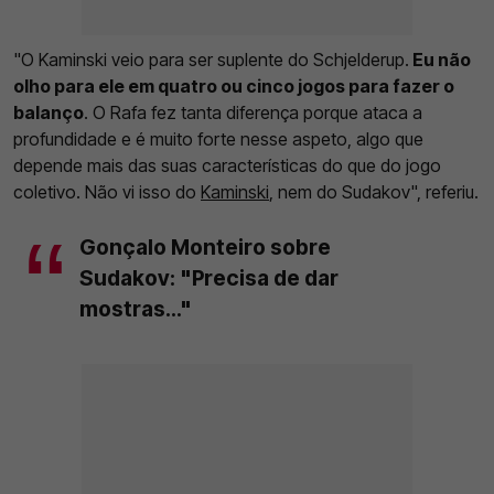
"O Kaminski veio para ser suplente do Schjelderup.
Eu não
olho para ele em quatro ou cinco jogos para fazer o
balanço
. O Rafa fez tanta diferença porque ataca a
profundidade e é muito forte nesse aspeto, algo que
depende mais das suas características do que do jogo
coletivo. Não vi isso do
Kaminski
, nem do Sudakov", referiu.
Gonçalo Monteiro sobre
Sudakov: "Precisa de dar
mostras..."