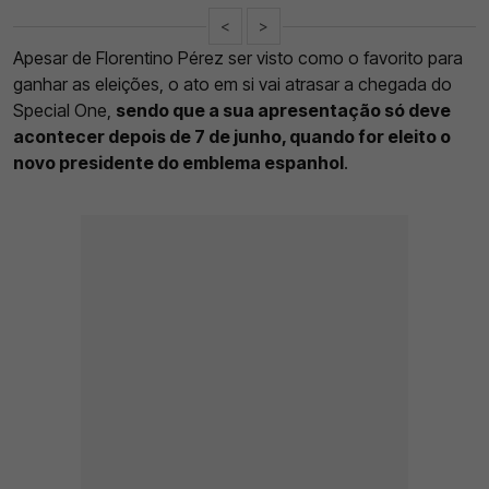
<
>
Apesar de Florentino Pérez ser visto como o favorito para
ganhar as eleições, o ato em si vai atrasar a chegada do
Special One,
sendo que a sua apresentação só deve
acontecer depois de 7 de junho, quando for eleito o
novo presidente do emblema espanhol
.