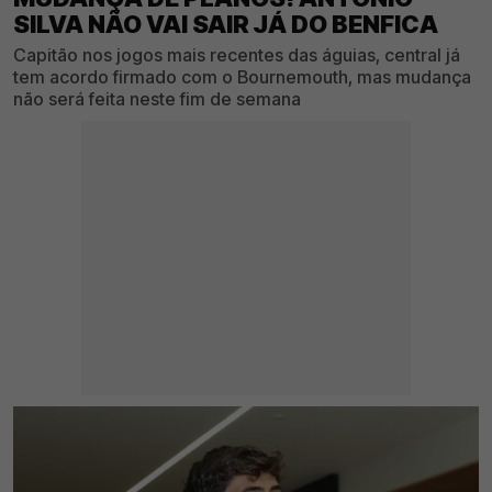
SILVA NÃO VAI SAIR JÁ DO BENFICA
Capitão nos jogos mais recentes das águias, central já
tem acordo firmado com o Bournemouth, mas mudança
não será feita neste fim de semana