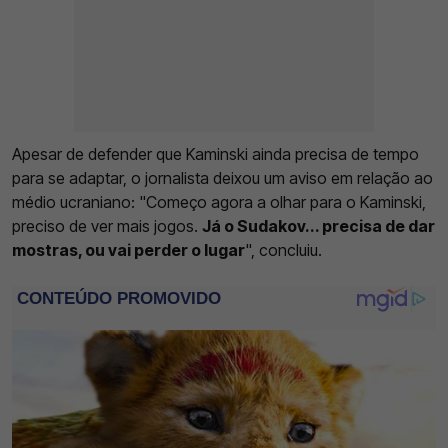
Apesar de defender que Kaminski ainda precisa de tempo
para se adaptar, o jornalista deixou um aviso em relação ao
médio ucraniano: "Começo agora a olhar para o Kaminski,
preciso de ver mais jogos.
Já o Sudakov... precisa de dar
mostras, ou vai perder o lugar
", concluiu.