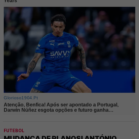
FUTEBOL
MUDANÇA DE PLANOS! ANTÓNIO