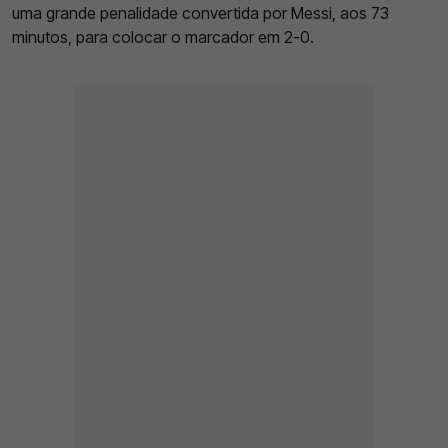
uma grande penalidade convertida por Messi, aos 73
minutos, para colocar o marcador em 2-0.