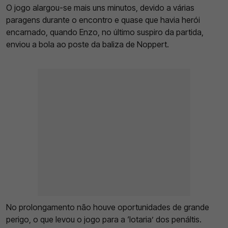
O jogo alargou-se mais uns minutos, devido a várias
paragens durante o encontro e quase que havia herói
encarnado, quando Enzo, no último suspiro da partida,
enviou a bola ao poste da baliza de Noppert.
No prolongamento não houve oportunidades de grande
perigo, o que levou o jogo para a ‘lotaria’ dos penáltis.