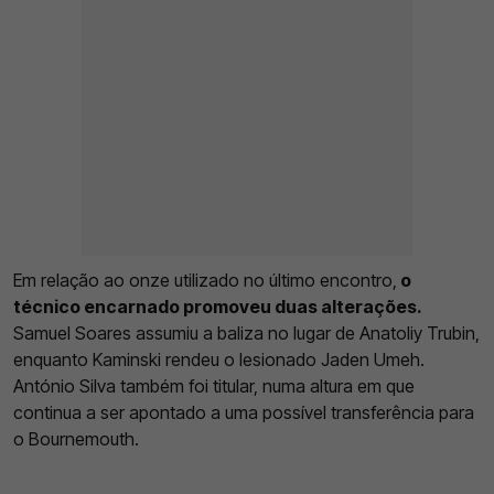
Em relação ao onze utilizado no último encontro,
o
técnico encarnado promoveu duas alterações.
Samuel Soares assumiu a baliza no lugar de Anatoliy Trubin,
enquanto Kaminski rendeu o lesionado Jaden Umeh.
António Silva também foi titular, numa altura em que
continua a ser apontado a uma possível transferência para
o Bournemouth.