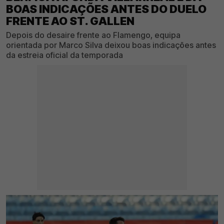
BOAS INDICAÇÕES ANTES DO DUELO
FRENTE AO ST. GALLEN
Depois do desaire frente ao Flamengo, equipa
orientada por Marco Silva deixou boas indicações antes
da estreia oficial da temporada