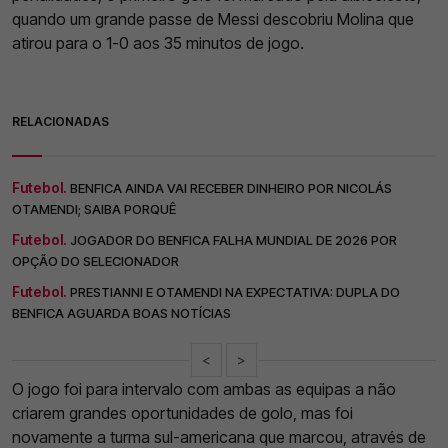
quando um grande passe de Messi descobriu Molina que
atirou para o 1-0 aos 35 minutos de jogo.
RELACIONADAS
Futebol.
BENFICA AINDA VAI RECEBER DINHEIRO POR NICOLÁS
OTAMENDI; SAIBA PORQUÊ
Futebol.
JOGADOR DO BENFICA FALHA MUNDIAL DE 2026 POR
OPÇÃO DO SELECIONADOR
Futebol.
PRESTIANNI E OTAMENDI NA EXPECTATIVA: DUPLA DO
BENFICA AGUARDA BOAS NOTÍCIAS
<
>
O jogo foi para intervalo com ambas as equipas a não
criarem grandes oportunidades de golo, mas foi
novamente a turma sul-americana que marcou, através de