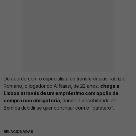
De acordo com o especialista de transferências Fabrizio
Romano, o jogador do Al Nassr, de 22 anos,
chega a
Lisboa através de um empréstimo com opção de
compra não obrigatória
, dando a possibilidade ao
Benfica decidir se quer continuar com o "cafetero".
RELACIONADAS