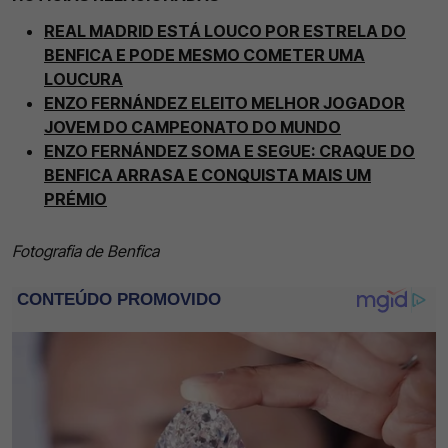
REAL MADRID ESTÁ LOUCO POR ESTRELA DO
BENFICA E PODE MESMO COMETER UMA
LOUCURA
ENZO FERNÁNDEZ ELEITO MELHOR JOGADOR
JOVEM DO CAMPEONATO DO MUNDO
ENZO FERNÁNDEZ SOMA E SEGUE: CRAQUE DO
BENFICA ARRASA E CONQUISTA MAIS UM
PRÉMIO
Fotografia de Benfica