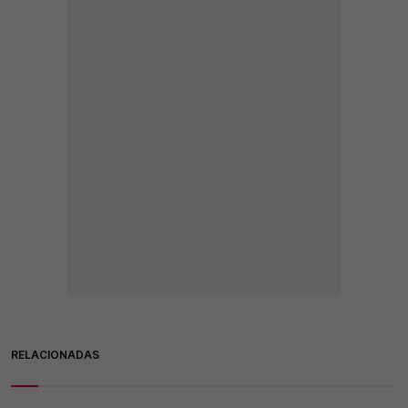
RELACIONADAS