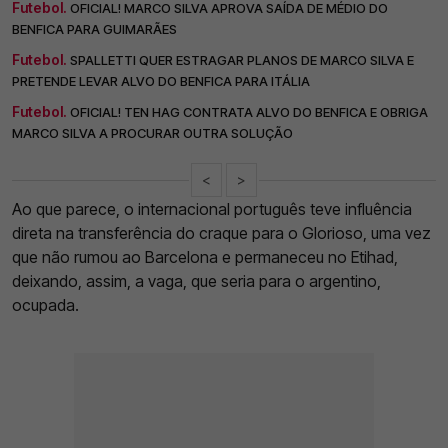
Futebol.
OFICIAL! MARCO SILVA APROVA SAÍDA DE MÉDIO DO
BENFICA PARA GUIMARÃES
Futebol.
SPALLETTI QUER ESTRAGAR PLANOS DE MARCO SILVA E
PRETENDE LEVAR ALVO DO BENFICA PARA ITÁLIA
Futebol.
OFICIAL! TEN HAG CONTRATA ALVO DO BENFICA E OBRIGA
MARCO SILVA A PROCURAR OUTRA SOLUÇÃO
<
>
Ao que parece, o internacional português teve influência
direta na transferência do craque para o Glorioso, uma vez
que não rumou ao Barcelona e permaneceu no Etihad,
deixando, assim, a vaga, que seria para o argentino,
ocupada.