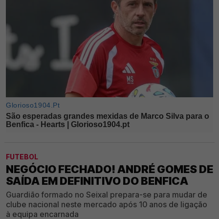
FUTEBOL
NEGÓCIO FECHADO! ANDRÉ GOMES DE
SAÍDA EM DEFINITIVO DO BENFICA
Guardião formado no Seixal prepara-se para mudar de
clube nacional neste mercado após 10 anos de ligação
à equipa encarnada