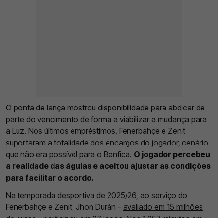
O ponta de lança mostrou disponibilidade para abdicar de
parte do vencimento de forma a viabilizar a mudança para
a Luz. Nos últimos empréstimos, Fenerbahçe e Zenit
suportaram a totalidade dos encargos do jogador, cenário
que não era possível para o Benfica.
O jogador percebeu
a realidade das águias e aceitou ajustar as condições
para facilitar o acordo.
Na temporada desportiva de 2025/26, ao serviço do
Fenerbahçe e Zenit, Jhon Durán -
avaliado em 15 milhões