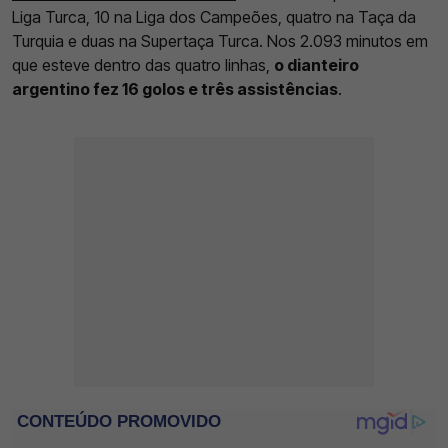
Liga Turca, 10 na Liga dos Campeões, quatro na Taça da
Turquia e duas na Supertaça Turca. Nos 2.093 minutos em
que esteve dentro das quatro linhas,
o dianteiro
argentino fez 16 golos e três assistências
.