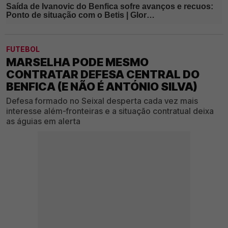
FUTEBOL
MARSELHA PODE MESMO
CONTRATAR DEFESA CENTRAL DO
BENFICA (E NÃO É ANTÓNIO SILVA)
Defesa formado no Seixal desperta cada vez mais
interesse além-fronteiras e a situação contratual deixa
as águias em alerta