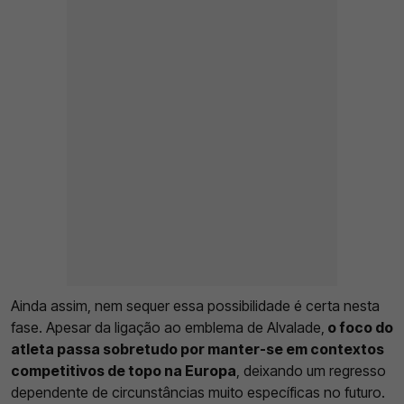
Ainda assim, nem sequer essa possibilidade é certa nesta
fase. Apesar da ligação ao emblema de Alvalade,
o foco do
atleta passa sobretudo por manter-se em contextos
competitivos de topo na Europa
, deixando um regresso
dependente de circunstâncias muito específicas no futuro.