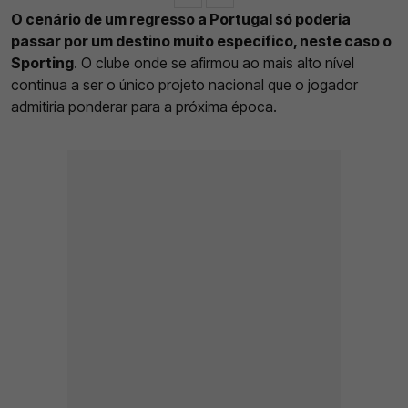
O cenário de um regresso a Portugal só poderia
passar por um destino muito específico, neste caso o
Sporting
. O clube onde se afirmou ao mais alto nível
continua a ser o único projeto nacional que o jogador
admitiria ponderar para a próxima época.