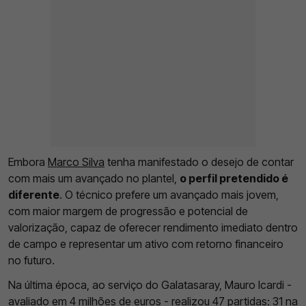
Embora
Marco Silva
tenha manifestado o desejo de contar
com mais um avançado no plantel,
o perfil pretendido é
diferente
. O técnico prefere um avançado mais jovem,
com maior margem de progressão e potencial de
valorização, capaz de oferecer rendimento imediato dentro
de campo e representar um ativo com retorno financeiro
no futuro.
Na última época, ao serviço do Galatasaray, Mauro Icardi -
avaliado em 4 milhões de euros
- realizou 47 partidas: 31 na