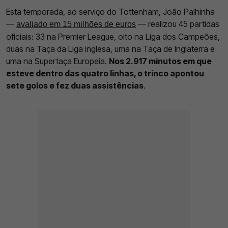
Esta temporada, ao serviço do Tottenham, João Palhinha
—
— realizou 45 partidas
avaliado em 15 milhões de euros
oficiais: 33 na Premier League, oito na Liga dos Campeões,
duas na Taça da Liga inglesa, uma na Taça de Inglaterra e
uma na Supertaça Europeia.
Nos 2.917 minutos em que
esteve dentro das quatro linhas, o trinco apontou
sete golos e fez duas assistências
.