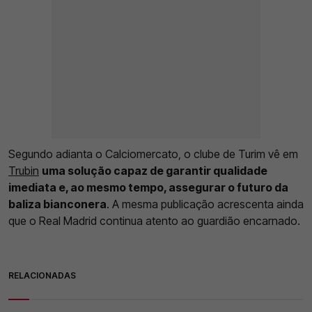
Segundo adianta o Calciomercato, o clube de Turim vê em
Trubin
uma solução capaz de garantir qualidade
imediata e, ao mesmo tempo, assegurar o futuro da
baliza bianconera
. A mesma publicação acrescenta ainda
que o Real Madrid continua atento ao guardião encarnado.
RELACIONADAS