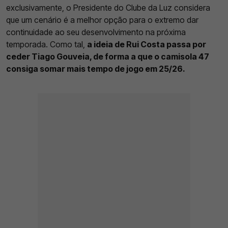
exclusivamente, o Presidente do Clube da Luz considera
que um cenário é a melhor opção para o extremo dar
continuidade ao seu desenvolvimento na próxima
temporada. Como tal,
a ideia de Rui Costa passa por
ceder Tiago Gouveia, de forma a que o camisola 47
consiga somar mais tempo de jogo em 25/26.