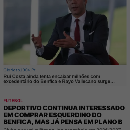
FUTEBOL
DEPORTIVO CONTINUA INTERESSADO
EM COMPRAR ESQUERDINO DO
BENFICA, MAS JÁ PENSA EM PLANO B