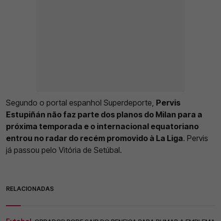
Segundo o portal espanhol Superdeporte,
Pervis
Estupiñán não faz parte dos planos do Milan para a
próxima temporada e o internacional equatoriano
entrou no radar do recém promovido à La Liga
. Pervis
já passou pelo Vitória de Setúbal.
RELACIONADAS