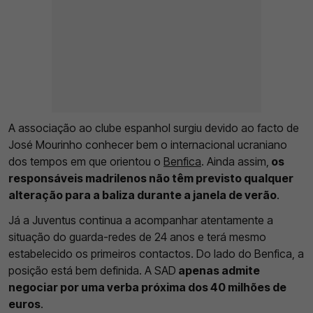
A associação ao clube espanhol surgiu devido ao facto de
José Mourinho conhecer bem o internacional ucraniano
dos tempos em que orientou o
Benfica
. Ainda assim,
os
responsáveis madrilenos não têm previsto qualquer
alteração para a baliza durante a janela de verão
.
Já a Juventus continua a acompanhar atentamente a
situação do guarda-redes de 24 anos e terá mesmo
estabelecido os primeiros contactos. Do lado do Benfica, a
posição está bem definida. A SAD
apenas admite
negociar por uma verba próxima dos 40 milhões de
euros
.