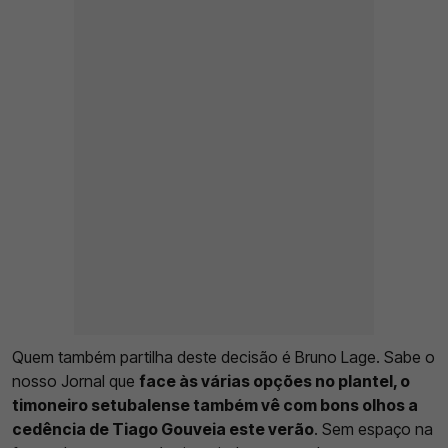
Quem também partilha deste decisão é Bruno Lage. Sabe o
nosso Jornal que
face às várias opções no plantel, o
timoneiro setubalense também vê com bons olhos a
cedência de Tiago Gouveia este verão
. Sem espaço na