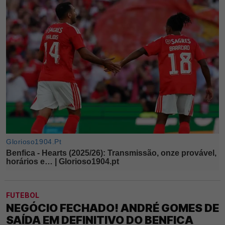
FUTEBOL
NEGÓCIO FECHADO! ANDRÉ GOMES DE
SAÍDA EM DEFINITIVO DO BENFICA