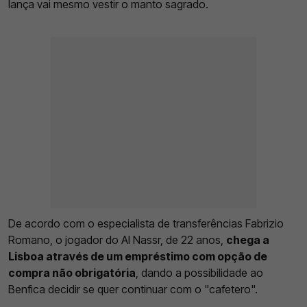
lança vai mesmo vestir o manto sagrado.
De acordo com o especialista de transferências Fabrizio
Romano, o jogador do Al Nassr, de 22 anos,
chega a
Lisboa através de um empréstimo com opção de
compra não obrigatória
, dando a possibilidade ao
Benfica decidir se quer continuar com o "cafetero".