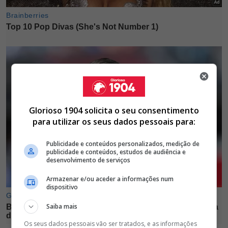
Glorioso 1904 solicita o seu consentimento
para utilizar os seus dados pessoais para:
Publicidade e conteúdos personalizados, medição de
publicidade e conteúdos, estudos de audiência e
desenvolvimento de serviços
Armazenar e/ou aceder a informações num
dispositivo
Saiba mais
Os seus dados pessoais vão ser tratados, e as informações