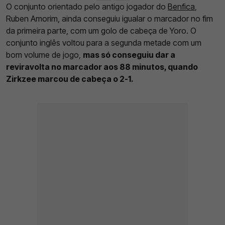
O conjunto orientado pelo antigo jogador do
Benfica
,
Ruben Amorim, ainda conseguiu igualar o marcador no fim
da primeira parte, com um golo de cabeça de Yoro. O
conjunto inglês voltou para a segunda metade com um
bom volume de jogo,
mas só conseguiu dar a
reviravolta no marcador aos 88 minutos, quando
Zirkzee marcou de cabeça o 2-1.