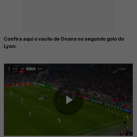
Confira aqui o vacilo de Onana no segundo golo do
Lyon: