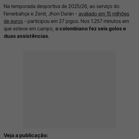
Na temporada desportiva de 2025/26, ao serviço do
Fenerbahçe e Zenit, Jhon Durán -
avaliado em 15 milhões
de euros
- participou em 27 jogos. Nos 1.257 minutos em
que esteve em campo,
o colombiano fez seis golos e
duas assistências
.
Veja a publicação: