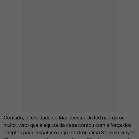
Contudo, a felicidade do Manchester United não durou
muito, visto que a equipa da casa contou com a força dos
adeptos para empatar o jogo no Groupama Stadium. Rayan