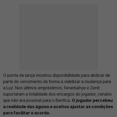
O ponta de lança mostrou disponibilidade para abdicar de
parte do vencimento de forma a viabilizar a mudança para
a Luz. Nos últimos empréstimos, Fenerbahçe e Zenit
suportaram a totalidade dos encargos do jogador, cenário
que não era possível para o Benfica.
O jogador percebeu
a realidade das águias e aceitou ajustar as condições
para facilitar o acordo.