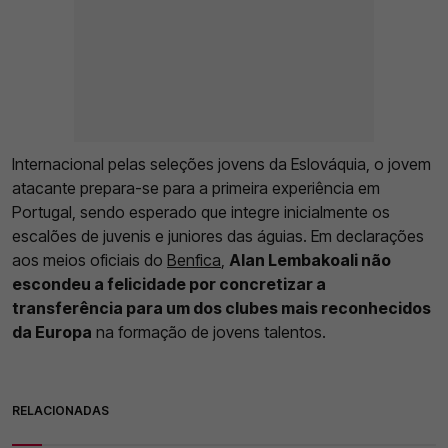
Internacional pelas seleções jovens da Eslováquia, o jovem
atacante prepara-se para a primeira experiência em
Portugal, sendo esperado que integre inicialmente os
escalões de juvenis e juniores das águias. Em declarações
aos meios oficiais do
Benfica
,
Alan Lembakoali não
escondeu a felicidade por concretizar a
transferência para um dos clubes mais reconhecidos
da Europa
na formação de jovens talentos.
RELACIONADAS