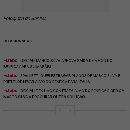
Fotografia de Benfica
RELACIONADAS
Futebol.
OFICIAL! MARCO SILVA APROVA SAÍDA DE MÉDIO DO
BENFICA PARA GUIMARÃES
Futebol.
SPALLETTI QUER ESTRAGAR PLANOS DE MARCO SILVA E
PRETENDE LEVAR ALVO DO BENFICA PARA ITÁLIA
Futebol.
OFICIAL! TEN HAG CONTRATA ALVO DO BENFICA E OBRIGA
MARCO SILVA A PROCURAR OUTRA SOLUÇÃO
<
>