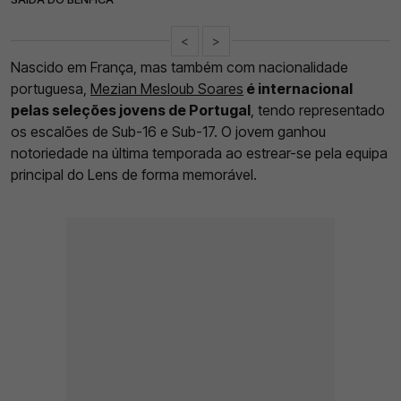
<
>
Nascido em França, mas também com nacionalidade
portuguesa,
Mezian Mesloub Soares
é internacional
pelas seleções jovens de Portugal
, tendo representado
os escalões de Sub-16 e Sub-17. O jovem ganhou
notoriedade na última temporada ao estrear-se pela equipa
principal do Lens de forma memorável.