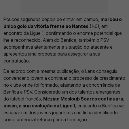
Poucos segundos depois de entrar em campo,
marcou o
único golo da vitória frente ao Nantes
(1-0), em
encontro da Ligue 1, confirmando o enorme potencial que
lhe é reconhecido. Além do
Benfica
, também o PSV
acompanhava atentamente a situação do atacante e
apresentou uma proposta para assegurar a sua
contratação.
De acordo com a mesma publicação, o Lens conseguiu
convencer o jovem a continuar o processo de crescimento
no clube onde foi formado, afastando a concorrência de
Benfica e PSV. Considerado um dos talentos emergentes
do futebol francês,
Mezian Mesloub Soares continuará,
assim, a sua evolução na Ligue 1
, enquanto o Benfica vê
escapar um dos jovens jogadores que tinha identificado
como potencial reforço para a formação.