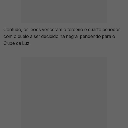
Contudo, os leões venceram o terceiro e quarto períodos,
com o duelo a ser decidido na negra, pendendo para o
Clube da Luz.