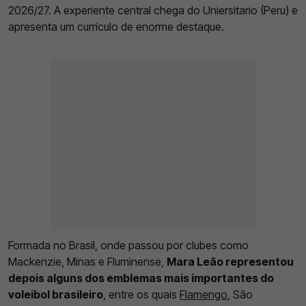
2026/27. A experiente central chega do Uniersitario (Peru) e
apresenta um currículo de enorme destaque.
Formada no Brasil, onde passou por clubes como
Mackenzie, Minas e Fluminense,
Mara Leão representou
depois alguns dos emblemas mais importantes do
voleibol brasileiro
, entre os quais
Flamengo
, São