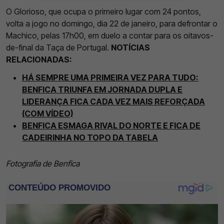
O Glorioso, que ocupa o primeiro lugar com 24 pontos,
volta a jogo no domingo, dia 22 de janeiro, para defrontar o
Machico, pelas 17h00, em duelo a contar para os oitavos-
de-final da Taça de Portugal.
NOTÍCIAS
RELACIONADAS:
HÁ SEMPRE UMA PRIMEIRA VEZ PARA TUDO:
BENFICA TRIUNFA EM JORNADA DUPLA E
LIDERANÇA FICA CADA VEZ MAIS REFORÇADA
(COM VÍDEO)
BENFICA ESMAGA RIVAL DO NORTE E FICA DE
CADEIRINHA NO TOPO DA TABELA
Fotografia de Benfica