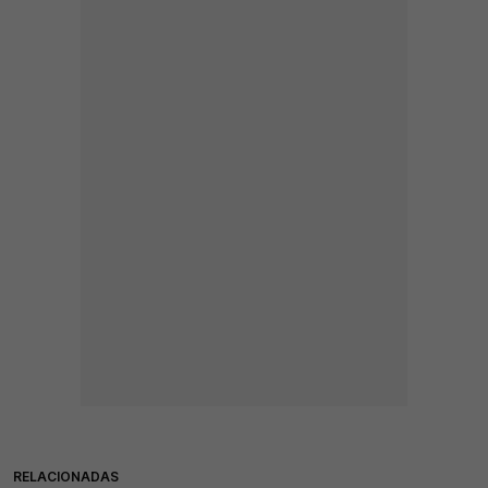
RELACIONADAS