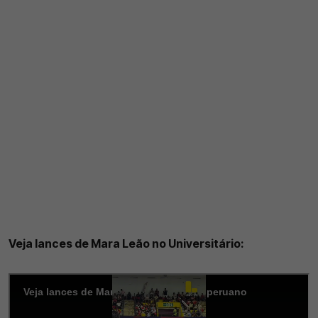
Veja lances de Mara Leão no Universitário: