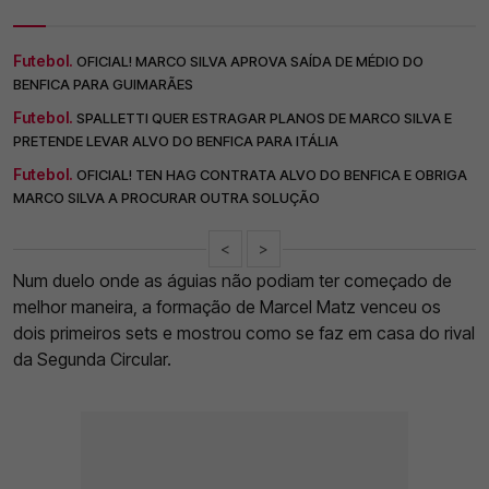
Futebol.
OFICIAL! MARCO SILVA APROVA SAÍDA DE MÉDIO DO
BENFICA PARA GUIMARÃES
Futebol.
SPALLETTI QUER ESTRAGAR PLANOS DE MARCO SILVA E
PRETENDE LEVAR ALVO DO BENFICA PARA ITÁLIA
Futebol.
OFICIAL! TEN HAG CONTRATA ALVO DO BENFICA E OBRIGA
MARCO SILVA A PROCURAR OUTRA SOLUÇÃO
<
>
Num duelo onde as águias não podiam ter começado de
melhor maneira, a formação de Marcel Matz venceu os
dois primeiros sets e mostrou como se faz em casa do rival
da Segunda Circular.