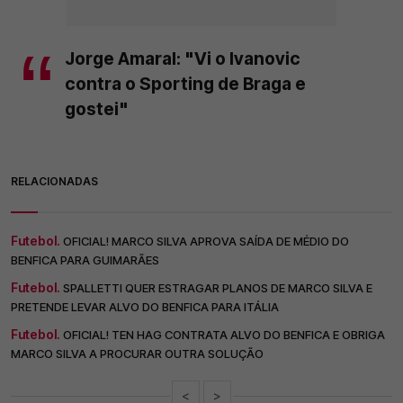
Jorge Amaral: "Vi o Ivanovic
contra o Sporting de Braga e
gostei"
RELACIONADAS
Futebol.
OFICIAL! MARCO SILVA APROVA SAÍDA DE MÉDIO DO
BENFICA PARA GUIMARÃES
Futebol.
SPALLETTI QUER ESTRAGAR PLANOS DE MARCO SILVA E
PRETENDE LEVAR ALVO DO BENFICA PARA ITÁLIA
Futebol.
OFICIAL! TEN HAG CONTRATA ALVO DO BENFICA E OBRIGA
MARCO SILVA A PROCURAR OUTRA SOLUÇÃO
<
>