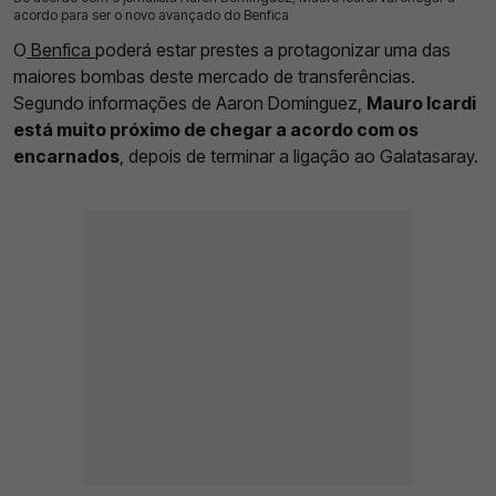
acordo para ser o novo avançado do Benfica
O
Benfica
poderá estar prestes a protagonizar uma das
maiores bombas deste mercado de transferências.
Segundo informações de Aaron Domínguez,
Mauro Icardi
está muito próximo de chegar a acordo com os
encarnados
, depois de terminar a ligação ao Galatasaray.