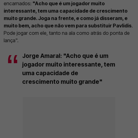
encarnados:
"Acho que é um jogador muito
interessante, tem uma capacidade de crescimento
muito grande. Joga na frente, e como já disseram, e
muito bem, acho que não vem para substituir Pavlidis
.
Pode jogar com ele, tanto na ala como atrás do ponta de
lança".
Jorge Amaral: "Acho que é um
jogador muito interessante, tem
uma capacidade de
crescimento muito grande"