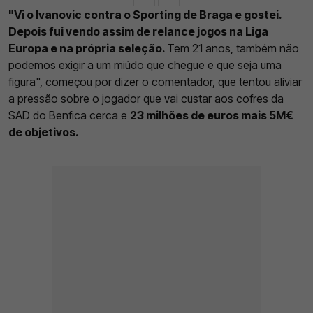
"Vi o Ivanovic contra o Sporting de Braga e gostei.
Depois fui vendo assim de relance jogos na Liga
Europa e na própria seleção.
Tem 21 anos, também não
podemos exigir a um miúdo que chegue e que seja uma
figura", começou por dizer o comentador, que tentou aliviar
a pressão sobre o jogador que vai custar aos cofres da
SAD do Benfica cerca e
23 milhões de euros mais 5M€
de objetivos.