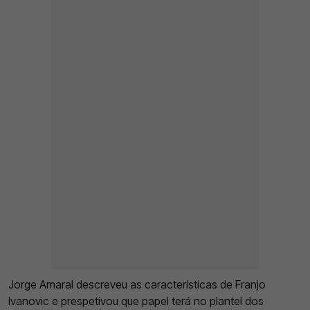
Jorge Amaral descreveu as características de Franjo
Ivanovic e prespetivou que papel terá no plantel dos