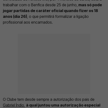
trabalhar com o Benfica desde 25 de junho,
mas só pode
jogar partidas de caráter oficial quando fizer os 18
anos (dia 26)
, o que permitirá formalizar a ligação
profissional aos encarnados.
O Clube tem desde sempre a autorização dos pais de
Gabriel Índio
,
à qual juntou uma autorização especial