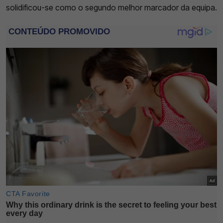
solidificou-se como o segundo melhor marcador da equipa.