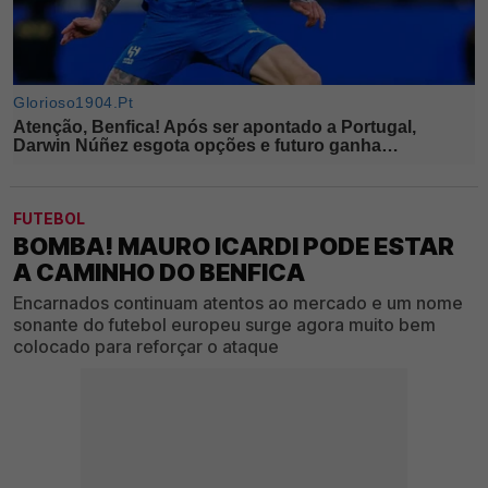
FUTEBOL
BOMBA! MAURO ICARDI PODE ESTAR
A CAMINHO DO BENFICA
Encarnados continuam atentos ao mercado e um nome
sonante do futebol europeu surge agora muito bem
colocado para reforçar o ataque