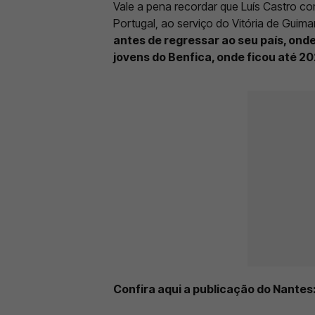
Vale a pena recordar que Luís Castro 
Portugal, ao serviço do Vitória de Guim
antes de regressar ao seu país, on
jovens do Benfica, onde ficou até 2
Confira aqui a publicação do Nantes