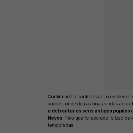
Confirmada a contratação, o emblema am
sociais, onde deu as boas vindas ao ex 
a defrontar os seus antigos pupilos
Neves
. Pelo que foi apurado, o luso de
temporadas.