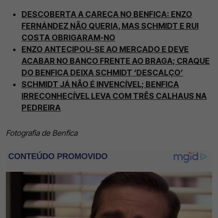
DESCOBERTA A CARECA NO BENFICA: ENZO
FERNÁNDEZ NÃO QUERIA, MAS SCHMIDT E RUI
COSTA OBRIGARAM-NO
ENZO ANTECIPOU-SE AO MERCADO E DEVE
ACABAR NO BANCO FRENTE AO BRAGA; CRAQUE
DO BENFICA DEIXA SCHMIDT ‘DESCALÇO’
SCHMIDT JÁ NÃO É INVENCÍVEL; BENFICA
IRRECONHECÍVEL LEVA COM TRÊS CALHAUS NA
PEDREIRA
Fotografia de Benfica