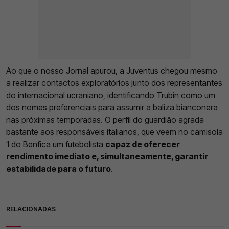
Ao que o nosso Jornal apurou, a Juventus chegou mesmo
a realizar contactos exploratórios junto dos representantes
do internacional ucraniano, identificando
Trubin
como um
dos nomes preferenciais para assumir a baliza bianconera
nas próximas temporadas. O perfil do guardião agrada
bastante aos responsáveis italianos, que veem no camisola
1 do Benfica um futebolista
capaz de oferecer
rendimento imediato e, simultaneamente, garantir
estabilidade para o futuro
.
RELACIONADAS