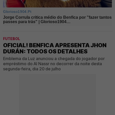
FUTEBOL
OFICIAL! BENFICA APRESENTA JHON
DURÁN: TODOS OS DETALHES
Emblema da Luz anunciou a chegada do jogador por
empréstimo do Al Nassr no decorrer da noite desta
segunda-feira, dia 20 de julho