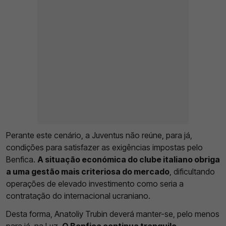
Perante este cenário, a Juventus não reúne, para já,
condições para satisfazer as exigências impostas pelo
Benfica.
A situação económica do clube italiano obriga
a uma gestão mais criteriosa do mercado
, dificultando
operações de elevado investimento como seria a
contratação do internacional ucraniano.
Desta forma, Anatoliy Trubin deverá manter-se, pelo menos