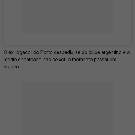
O ex-jogador do Porto despediu-se do clube argentino e o
médio encarnado não deixou o momento passar em
branco.