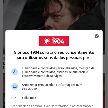
Glorioso 1904 solicita o seu consentimento
para utilizar os seus dados pessoais para:
Publicidade e conteúdos personalizados, medição de
publicidade e conteúdos, estudos de audiência e
desenvolvimento de serviços
Armazenar e/ou aceder a informações num
dispositivo
Saiba mais
Os seus dados pessoais vão ser tratados, e as informações