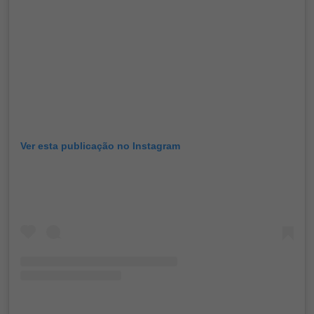
Ver esta publicação no Instagram