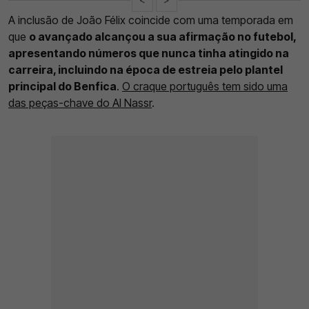
A inclusão de João Félix coincide com uma temporada em
que
o avançado alcançou a sua afirmação no futebol,
apresentando números que nunca tinha atingido na
carreira, incluindo na época de estreia pelo plantel
principal do Benfica
.
O craque português tem sido uma
das peças-chave do Al Nassr
.