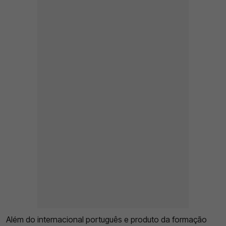
Além do internacional português e produto da formação