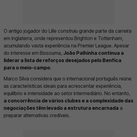
O antigo jogador do Lille construiu grande parte da carreira
em Inglaterra, onde representou Brighton e Tottenham,
acumulando vasta experiência na Premier League. Apesar
do interesse em Bissouma,
João Palhinha continua a
liderar a lista de reforços desejados pelo Benfica
para o meio-campo
.
Marco Silva considera que o internacional português reúne
as características ideais para acrescentar experiência,
equilíbrio e intensidade ao setor intermediário. No entanto,
a concorrência de vários clubes e a complexidade das
negociações têm levado a estrutura encarnada
a
preparar alternativas credíveis.