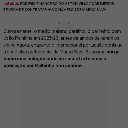
Futebol.
PODERIO FINANCEIRO DO ASTON VILLA PODE IMPEDIR
BENFICA DE CONTRATAR ALVO NÚMERO 1 DE MARCO SILVA
<
>
Curiosamente, o médio maliano partilhou o balneário com
João Palhinha
em 2025/26, antes de ambos deixarem os
spurs. Agora, enquanto o internacional português continua
a ser o alvo preferencial de Marco Silva, Bissouma
surge
como uma solução cada vez mais forte caso a
operação por Palhinha não avance
.