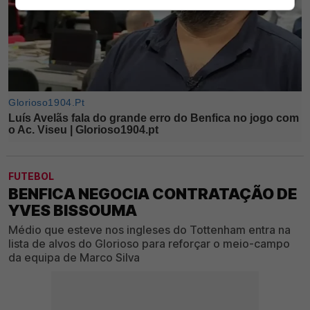
FUTEBOL
BENFICA NEGOCIA CONTRATAÇÃO DE
YVES BISSOUMA
Médio que esteve nos ingleses do Tottenham entra na
lista de alvos do Glorioso para reforçar o meio-campo
da equipa de Marco Silva