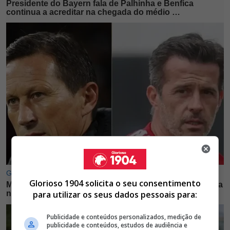
Glorioso 1904 solicita o seu consentimento
para utilizar os seus dados pessoais para:
Publicidade e conteúdos personalizados, medição de
publicidade e conteúdos, estudos de audiência e