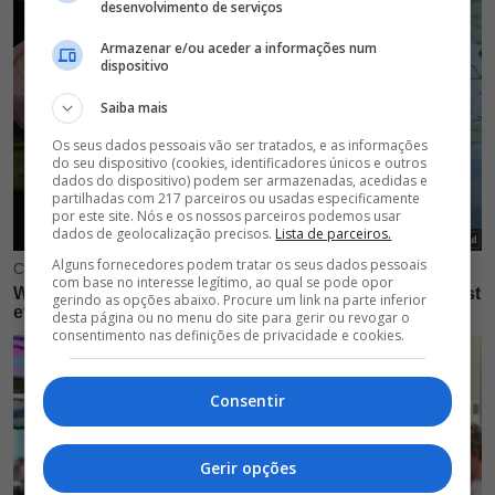
desenvolvimento de serviços
Armazenar e/ou aceder a informações num
dispositivo
Saiba mais
Os seus dados pessoais vão ser tratados, e as informações
do seu dispositivo (cookies, identificadores únicos e outros
dados do dispositivo) podem ser armazenadas, acedidas e
partilhadas com 217 parceiros ou usadas especificamente
por este site. Nós e os nossos parceiros podemos usar
dados de geolocalização precisos.
Lista de parceiros.
Alguns fornecedores podem tratar os seus dados pessoais
com base no interesse legítimo, ao qual se pode opor
gerindo as opções abaixo. Procure um link na parte inferior
desta página ou no menu do site para gerir ou revogar o
consentimento nas definições de privacidade e cookies.
Consentir
Gerir opções