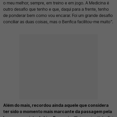
o meu melhor, sempre, em treino e em jogo. A Medicina é
outro desafio que tenho e que, daqui para a frente, tenho
de ponderar bem como vou encarar. Foi um grande desafio
conciliar as duas coisas, mas o Benfica facilitou-me muito".
Além do mais, recordou ainda aquele que considera
ter sido o momento mais marcante da passagem pela