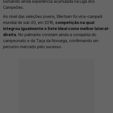
somando ainda experiência acumulada na Liga dos
Campeões.
Ao nível das seleções jovens, Ellertsen foi vice-campeã
mundial de sub-20, em 2018,
competição na qual
integrou igualmente o Sete Ideal como melhor lateral-
direita
. No palmarés constam ainda a conquista do
campeonato e da Taça da Noruega, confirmando um
percurso marcado pelo sucesso.