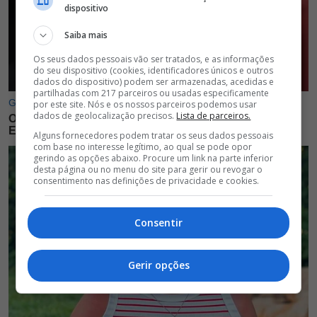
dispositivo
Saiba mais
Os seus dados pessoais vão ser tratados, e as informações
do seu dispositivo (cookies, identificadores únicos e outros
dados do dispositivo) podem ser armazenadas, acedidas e
partilhadas com 217 parceiros ou usadas especificamente
por este site. Nós e os nossos parceiros podemos usar
dados de geolocalização precisos.
Lista de parceiros.
Alguns fornecedores podem tratar os seus dados pessoais
com base no interesse legítimo, ao qual se pode opor
gerindo as opções abaixo. Procure um link na parte inferior
desta página ou no menu do site para gerir ou revogar o
consentimento nas definições de privacidade e cookies.
Consentir
Gerir opções