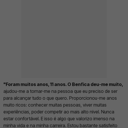
"Foram muitos anos, 11 anos. O Benfica deu-me muito,
ajudou-me a tornar-me na pessoa que eu preciso de ser
para alcançar tudo o que quero. Proporcionou-me anos
muito ricos: conhecer muitas pessoas, viver muitas
experiências, poder competir ao mais alto nível. Nunca
estar confortável. E isso é algo que valorizo imenso na
minha vida e na minha carreira. Estou bastante satisfeito