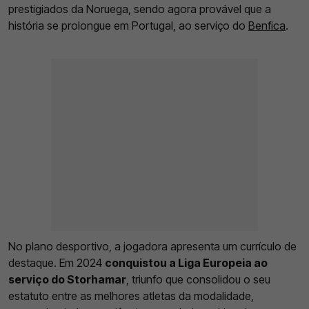
prestigiados da Noruega, sendo agora provável que a
história se prolongue em Portugal, ao serviço do
Benfica
.
No plano desportivo, a jogadora apresenta um currículo de
destaque. Em 2024
conquistou a Liga Europeia ao
serviço do Storhamar
, triunfo que consolidou o seu
estatuto entre as melhores atletas da modalidade,