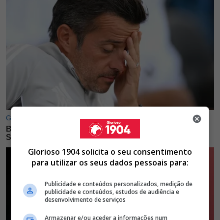
Glorioso 1904 solicita o seu consentimento
para utilizar os seus dados pessoais para:
Publicidade e conteúdos personalizados, medição de
publicidade e conteúdos, estudos de audiência e
desenvolvimento de serviços
Armazenar e/ou aceder a informações num