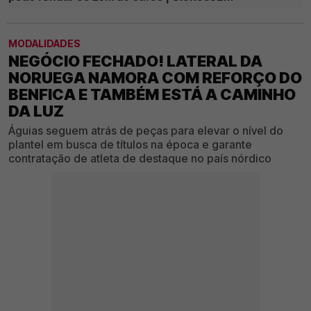
MODALIDADES
NEGÓCIO FECHADO! LATERAL DA
NORUEGA NAMORA COM REFORÇO DO
BENFICA E TAMBÉM ESTÁ A CAMINHO
DA LUZ
Águias seguem atrás de peças para elevar o nível do
plantel em busca de títulos na época e garante
contratação de atleta de destaque no país nórdico