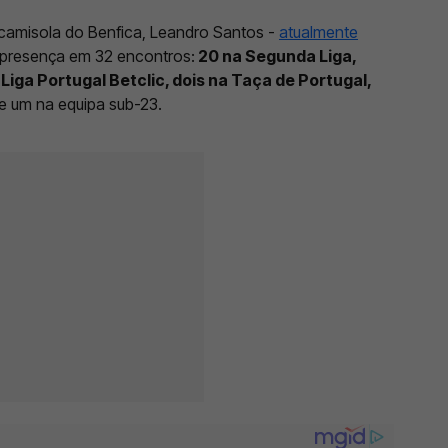
camisola do Benfica, Leandro Santos -
atualmente
presença em 32 encontros:
20 na Segunda Liga,
Liga Portugal Betclic, dois na Taça de Portugal,
 e um na equipa sub-23.