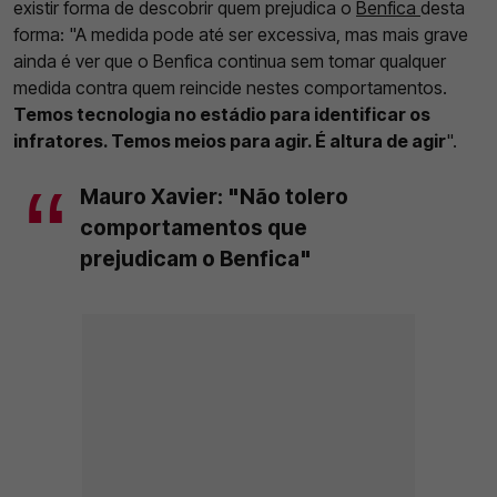
existir forma de descobrir quem prejudica o
Benfica
desta
forma: "A medida pode até ser excessiva, mas mais grave
ainda é ver que o Benfica continua sem tomar qualquer
medida contra quem reincide nestes comportamentos.
Temos tecnologia no estádio para identificar os
infratores. Temos meios para agir. É altura de agir
".
Mauro Xavier: "Não tolero
comportamentos que
prejudicam o Benfica"