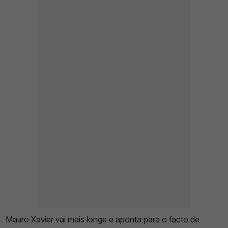
Mauro Xavier vai mais longe e aponta para o facto de