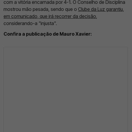
com a vitória encarnada por 4-1. O Conselho de Disciplina
mostrou mão pesada, sendo que o
Clube da Luz garantiu,
em comunicado, que irá recorrer da decisão
,
considerando-a "injusta".
Confira a publicação de Mauro Xavier: