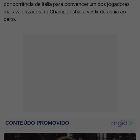
concorrência de Itália para convencer um dos jogadores
mais valorizados do Championship a vestir de águia ao
peito.