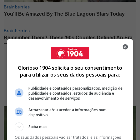
Glorioso 1904 solicita o seu consentimento
para utilizar os seus dados pessoais para:
Publicidade e conteúdos personalizados, medição de
publicidade e conteúdos, estudos de audiência e
desenvolvimento de serviços
Armazenar e/ou aceder a informações num
dispositivo
Saiba mais
Os seus dados pessoais vão ser tratados, e as informações