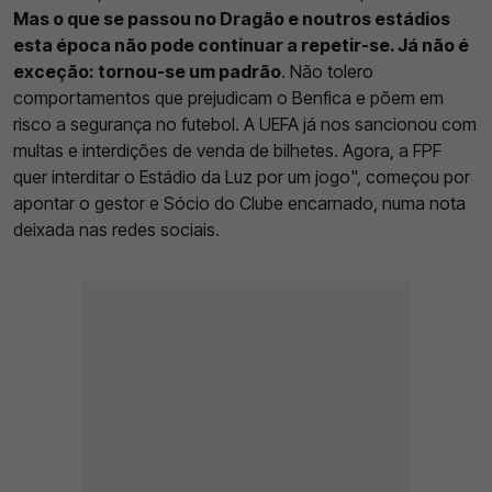
Mas o que se passou no Dragão e noutros estádios
esta época não pode continuar a repetir-se. Já não é
exceção: tornou-se um padrão
. Não tolero
comportamentos que prejudicam o Benfica e põem em
risco a segurança no futebol. A UEFA já nos sancionou com
multas e interdições de venda de bilhetes. Agora, a FPF
quer interditar o Estádio da Luz por um jogo", começou por
apontar o gestor e Sócio do Clube encarnado, numa nota
deixada nas redes sociais.