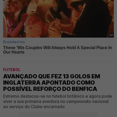
FUTEBOL
AVANÇADO QUE FEZ 13 GOLOS EM
INGLATERRA APONTADO COMO
POSSÍVEL REFORÇO DO BENFICA
Extremo destacou-se no futebol britânico e agora pode
viver a sua primeira aventura no campeonato nacional
ao serviço do Clube encarnado