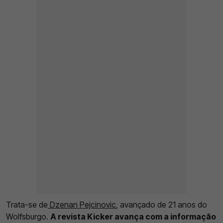
Trata-se de
Dzenan Pejcinovic
, avançado de 21 anos do
Wolfsburgo.
A revista Kicker avança com a informação