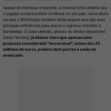
Apesar do interesse crescente, a mesma fonte adianta que
o jogador poderá preferir continuar no seu país, numa altura
em que o Wolfsburgo também tenta segurar uma das suas
principais referências para atacar o regresso imediato à
Bundesliga. O clube alemão, através do diretor-desportivo
Dieter Hecking,
já deixou claro que apenas uma
proposta considerada "excecional", acima dos 20
milhões de euros, poderá abrir portas à saída do
avançado
.