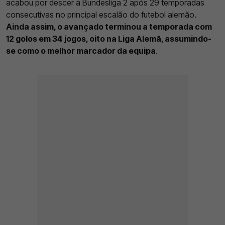
acabou por descer à Bundesliga 2 após 29 temporadas
consecutivas no principal escalão do futebol alemão.
Ainda assim, o avançado terminou a temporada com
12 golos em 34 jogos, oito na Liga Alemã, assumindo-
se como o melhor marcador da equipa
.