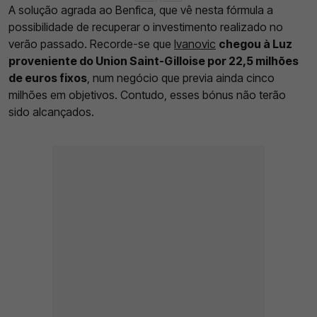
A solução agrada ao Benfica, que vê nesta fórmula a
possibilidade de recuperar o investimento realizado no
verão passado. Recorde-se que
Ivanovic
chegou à Luz
proveniente do Union Saint-Gilloise por 22,5 milhões
de euros fixos
, num negócio que previa ainda cinco
milhões em objetivos. Contudo, esses bónus não terão
sido alcançados.