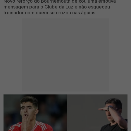
Novo reforço do Bournemouth deixou uma emotiva
mensagem para o Clube da Luz e não esqueceu
treinador com quem se cruzou nas águias