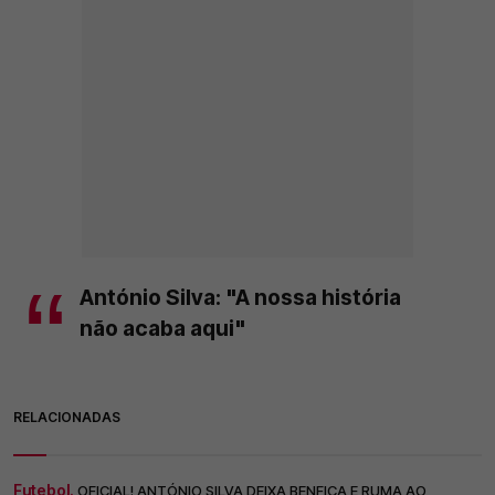
António Silva: "A nossa história
não acaba aqui"
RELACIONADAS
Futebol.
OFICIAL! ANTÓNIO SILVA DEIXA BENFICA E RUMA AO