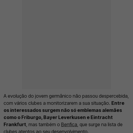
A evolução do jovem germânico não passou despercebida,
com vários clubes a monitorizarem a sua situação.
Entre
os interessados surgem não só emblemas alemães
como o Friburgo, Bayer Leverkusen e Eintracht
Frankfurt
, mas também o
Benfica
, que surge na lista de
clubes atentos ao seu desenvolvimento.