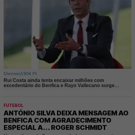
FUTEBOL
ANTÓNIO SILVA DEIXA MENSAGEM AO
BENFICA COM AGRADECIMENTO
ESPECIAL A... ROGER SCHMIDT