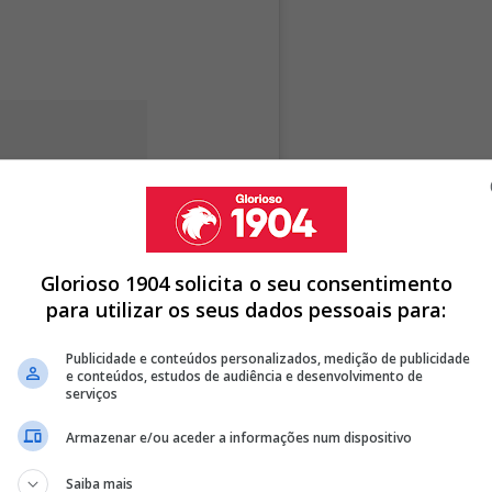
Glorioso 1904 solicita o seu consentimento
para utilizar os seus dados pessoais para:
Publicidade e conteúdos personalizados, medição de publicidade
e conteúdos, estudos de audiência e desenvolvimento de
serviços
Armazenar e/ou aceder a informações num dispositivo
Saiba mais