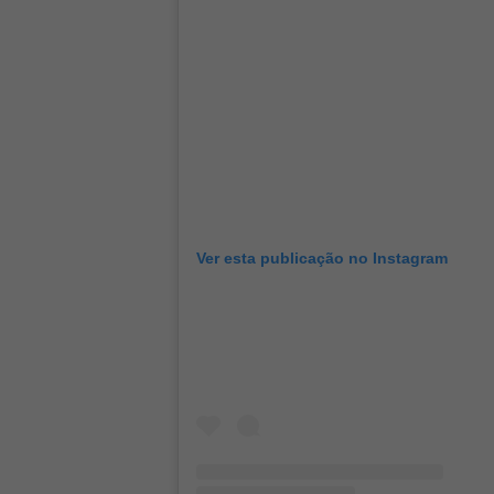
Ver esta publicação no Instagram