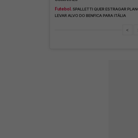
Futebol.
SPALLETTI QUER ESTRAGAR PLAN
LEVAR ALVO DO BENFICA PARA ITÁLIA
<