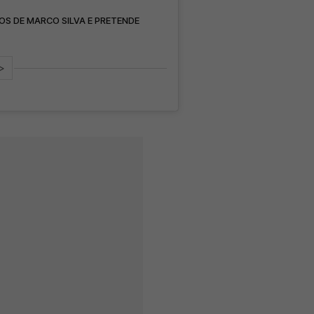
OS DE MARCO SILVA E PRETENDE
>