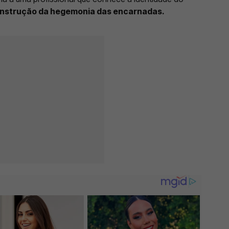
onstrução da hegemonia das encarnadas.