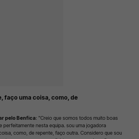
, faço uma coisa, como, de
ar pelo Benfica
: "Creio que somos todos muito boas
e perfeitamente nesta equipa. sou uma jogadora
 coisa, como, de repente, faço outra. Considero que sou