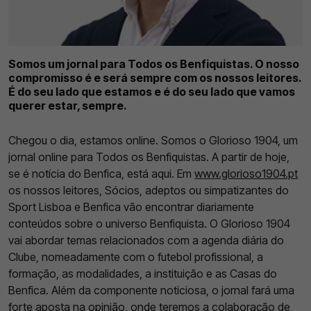
Somos um jornal para Todos os Benfiquistas. O nosso
compromisso é e será sempre com os nossos leitores.
É do seu lado que estamos e é do seu lado que vamos
querer estar, sempre.
Chegou o dia, estamos online. Somos o Glorioso 1904, um
jornal online para Todos os Benfiquistas. A partir de hoje,
se é notícia do Benfica, está aqui. Em
www.glorioso1904.pt
os nossos leitores, Sócios, adeptos ou simpatizantes do
Sport Lisboa e Benfica vão encontrar diariamente
conteúdos sobre o universo Benfiquista. O Glorioso 1904
vai abordar temas relacionados com a agenda diária do
Clube, nomeadamente com o futebol profissional, a
formação, as modalidades, a instituição e as Casas do
Benfica. Além da componente noticiosa, o jornal fará uma
forte aposta na opinião, onde teremos a colaboração de