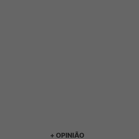
+ OPINIÃO