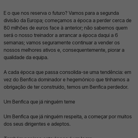
E o que nos reserva o futuro? Vamos para a segunda
divisão da Europa; começamos a época a perder cerca de
80 milhões de euros face à anterior; não sabemos quem
será o nosso treinador a arrancar a época daqui a 6
semanas; vamos seguramente continuar a vender os
nossos melhores ativos e, consequentemente, piorar a
qualidade da equipa.
A cada época que passa consolida-se uma tendência: em
vez do Benfica dominador e hegemónico que tínhamos a
obrigação de ter construído, temos um Benfica perdedor.
Um Benfica que já ninguém teme
Um Benfica que já ninguém respeita, a começar por muitos
dos seus dirigentes e adeptos.