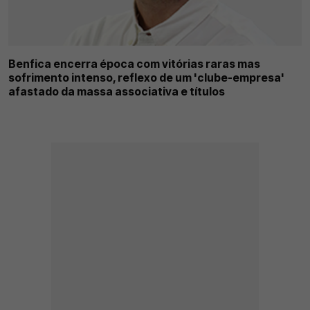
Benfica encerra época com vitórias raras mas
sofrimento intenso, reflexo de um 'clube-empresa'
afastado da massa associativa e títulos