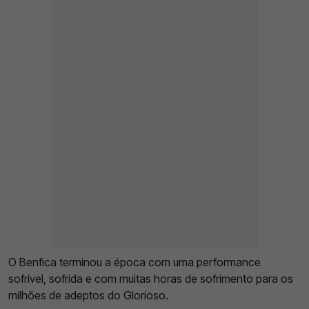
O Benfica terminou a época com uma performance
sofrível, sofrida e com muitas horas de sofrimento para os
milhões de adeptos do Glorioso.