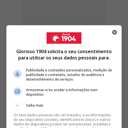
Glorioso 1904 solicita o seu consentimento
para utilizar os seus dados pessoais para:
Publicidade e conteúdos personalizados, medição de
publicidade e conteúdos, estudos de audiência e
desenvolvimento de serviços
Armazenar e/ou aceder a informações num
dispositivo
Saiba mais
Os seus dados pessoais vão ser tratados, e as informações
do seu dispositivo (cookies, identificadores únicos e outros
dados do dispositivo) podem ser armazenadas, acedidas e