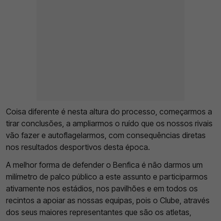
Coisa diferente é nesta altura do processo, começarmos a
tirar conclusões, a ampliarmos o ruído que os nossos rivais
vão fazer e autoflagelarmos, com consequências diretas
nos resultados desportivos desta época.
A melhor forma de defender o Benfica é não darmos um
milímetro de palco público a este assunto e participarmos
ativamente nos estádios, nos pavilhões e em todos os
recintos a apoiar as nossas equipas, pois o Clube, através
dos seus maiores representantes que são os atletas,