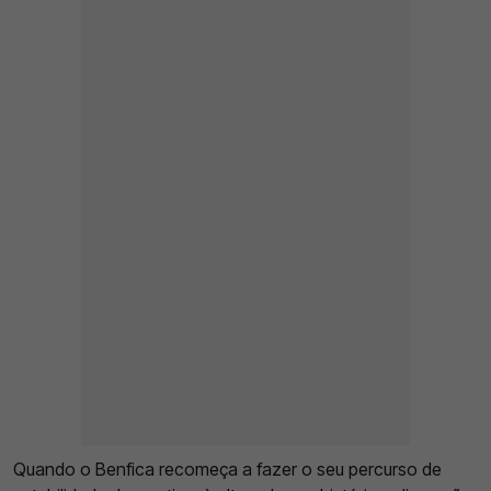
Quando o Benfica recomeça a fazer o seu percurso de