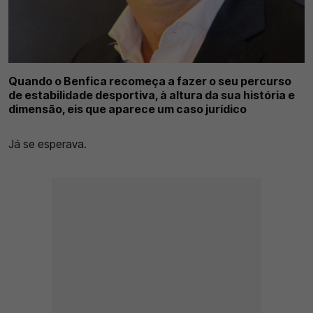
Quando o Benfica recomeça a fazer o seu percurso
de estabilidade desportiva, à altura da sua história e
dimensão, eis que aparece um caso jurídico
Já se esperava.