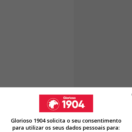
Glorioso 1904 solicita o seu consentimento
para utilizar os seus dados pessoais para: