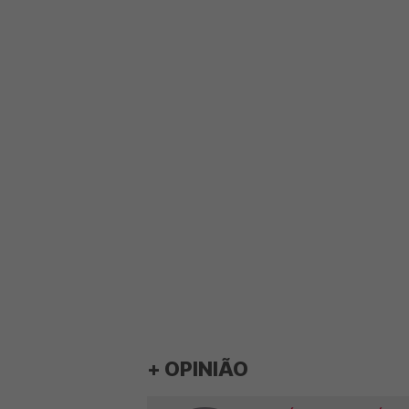
+ OPINIÃO